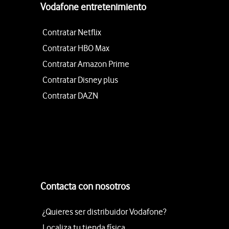
Vodafone entretenimiento
Contratar Netflix
Contratar HBO Max
Contratar Amazon Prime
Contratar Disney plus
Contratar DAZN
Contacta con nosotros
¿Quieres ser distribuidor Vodafone?
Localiza tu tienda física