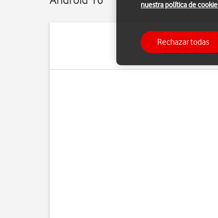
nuestra política de cookie
Rechazar todas
Puedes tener acceso