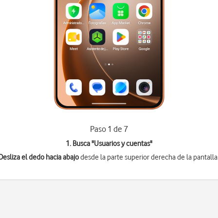
Paso 1 de 7
1. Busca "
Usuarios y cuentas
"
Desliza el dedo hacia abajo
desde la parte superior derecha de la pantalla