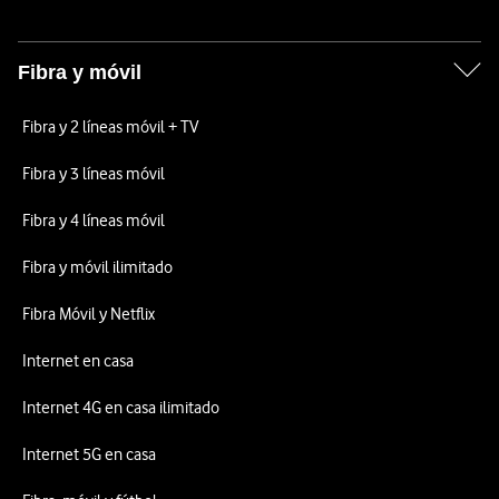
Fibra y móvil
Fibra y 2 líneas móvil + TV
Fibra y 3 líneas móvil
Fibra y 4 líneas móvil
Fibra y móvil ilimitado
Fibra Móvil y Netflix
Internet en casa
Internet 4G en casa ilimitado
Internet 5G en casa