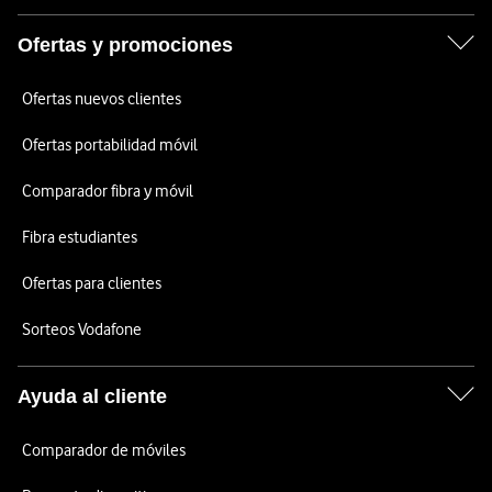
Ofertas y promociones
Ofertas nuevos clientes
Ofertas portabilidad móvil
Comparador fibra y móvil
Fibra estudiantes
Ofertas para clientes
Sorteos Vodafone
Ayuda al cliente
Comparador de móviles