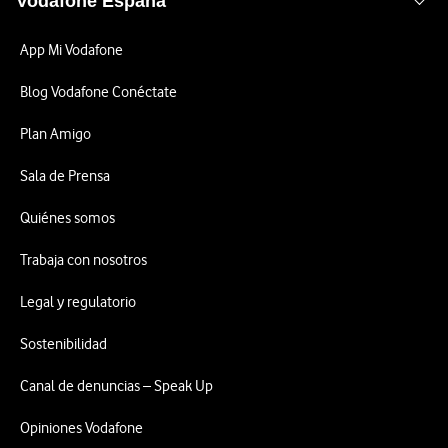
Vodafone España
App Mi Vodafone
Blog Vodafone Conéctate
Plan Amigo
Sala de Prensa
Quiénes somos
Trabaja con nosotros
Legal y regulatorio
Sostenibilidad
Canal de denuncias – Speak Up
Opiniones Vodafone