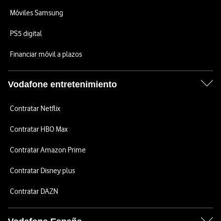
Móviles Samsung
PS5 digital
Financiar móvil a plazos
Vodafone entretenimiento
Contratar Netflix
Contratar HBO Max
Contratar Amazon Prime
Contratar Disney plus
Contratar DAZN