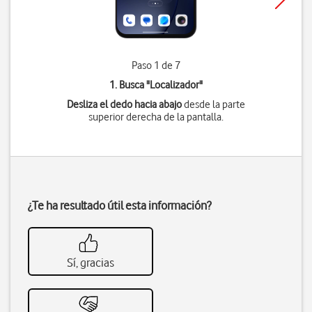
Paso 1 de 7
1. Busca "
Localizador
"
Desliza el dedo hacia abajo
desde la parte
superior derecha de la pantalla.
¿Te ha resultado útil esta información?
Sí, gracias