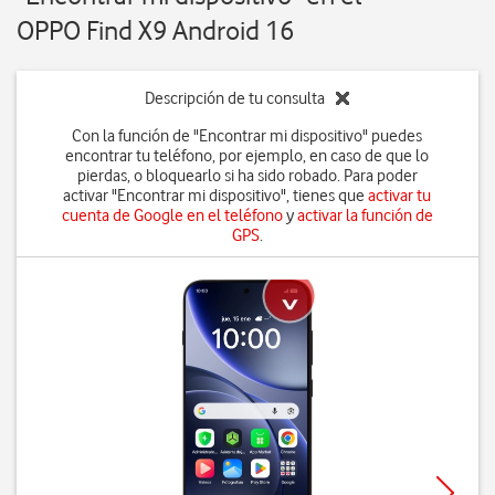
OPPO Find X9 Android 16
Descripción de tu consulta
Con la función de "Encontrar mi dispositivo" puedes
encontrar tu teléfono, por ejemplo, en caso de que lo
pierdas, o bloquearlo si ha sido robado. Para poder
activar "Encontrar mi dispositivo", tienes que
activar tu
cuenta de Google en el teléfono
y
activar la función de
GPS
.