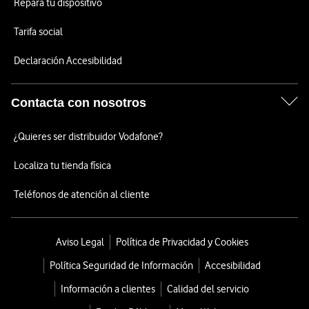
Repara tu dispositivo
Tarifa social
Declaración Accesibilidad
Contacta con nosotros
¿Quieres ser distribuidor Vodafone?
Localiza tu tienda física
Teléfonos de atención al cliente
Aviso Legal
Política de Privacidad y Cookies
Política Seguridad de Información
Accesibilidad
Información a clientes
Calidad del servicio