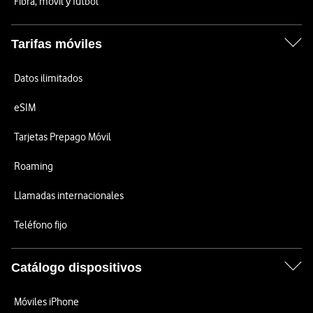
Fibra, móvil y fútbol
Tarifas móviles
Datos ilimitados
eSIM
Tarjetas Prepago Móvil
Roaming
Llamadas internacionales
Teléfono fijo
Catálogo dispositivos
Móviles iPhone