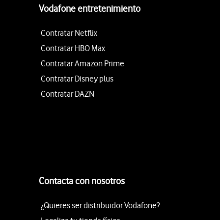
Vodafone entretenimiento
Contratar Netflix
Contratar HBO Max
Contratar Amazon Prime
Contratar Disney plus
Contratar DAZN
Contacta con nosotros
¿Quieres ser distribuidor Vodafone?