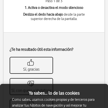
Paso 1 de 3
1. Activa o desactiva el modo silencioso
Desliza el dedo hacia abajo
desde la parte
superior derecha de la pantalla.
¿Te ha resultado útil esta información?
Sí, gracias
Sí, con queja a Vodafone
Ya sabes... lo de las cookies
Como sabes, usamos cookies propias y de terceros para
analizar tus hábitos de navegación y así mejorar tu