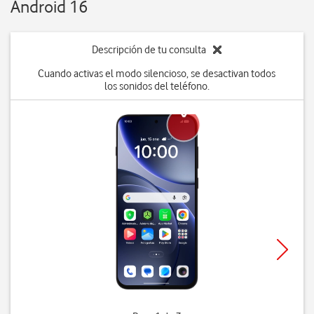
Android 16
Descripción de tu consulta
Cuando activas el modo silencioso, se desactivan todos
los sonidos del teléfono.