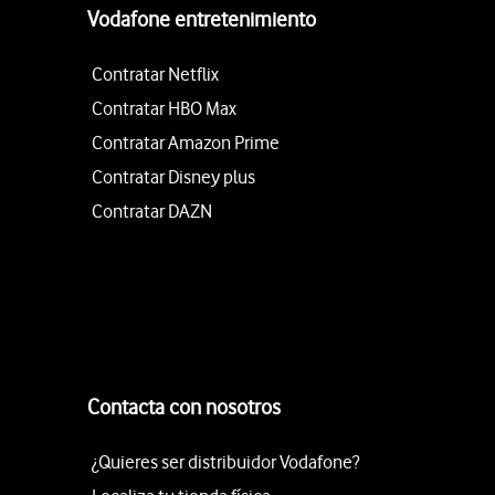
Vodafone entretenimiento
Contratar Netflix
Contratar HBO Max
Contratar Amazon Prime
Contratar Disney plus
Contratar DAZN
Contacta con nosotros
¿Quieres ser distribuidor Vodafone?