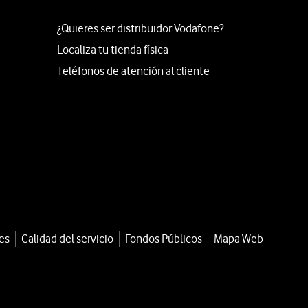
¿Quieres ser distribuidor Vodafone?
Localiza tu tienda física
Teléfonos de atención al cliente
es
Calidad del servicio
Fondos Públicos
Mapa Web