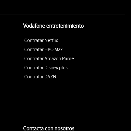
Vodafone entretenimiento
Contratar Netflix
Contratar HBO Max
Contratar Amazon Prime
Contratar Disney plus
Contratar DAZN
Contacta con nosotros