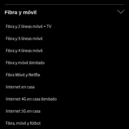
Fibra y móvil
Fibra y 2 líneas móvil + TV
Fibra y 3 líneas móvil
Fibra y 4 líneas móvil
Fibra y móvil ilimitado
Fibra Móvil y Netflix
Internet en casa
Internet 4G en casa ilimitado
Internet 5G en casa
Fibra, móvil y fútbol