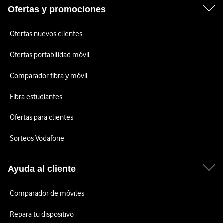
Ofertas y promociones
Ofertas nuevos clientes
Ofertas portabilidad móvil
Comparador fibra y móvil
Fibra estudiantes
Ofertas para clientes
Sorteos Vodafone
Ayuda al cliente
Comparador de móviles
Repara tu dispositivo