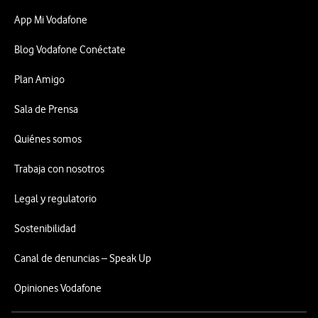
App Mi Vodafone
Blog Vodafone Conéctate
Plan Amigo
Sala de Prensa
Quiénes somos
Trabaja con nosotros
Legal y regulatorio
Sostenibilidad
Canal de denuncias – Speak Up
Opiniones Vodafone