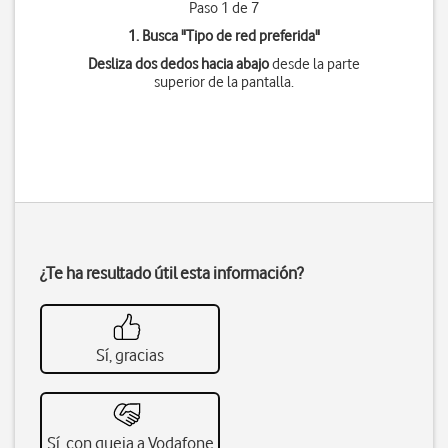
Paso 1 de 7
1. Busca "
Tipo de red preferida
"
Desliza dos dedos hacia abajo
desde la parte
superior de la pantalla.
¿Te ha resultado útil esta información?
Sí, gracias
Sí, con queja a Vodafone