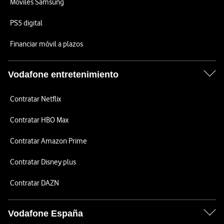
Móviles Samsung
PS5 digital
Financiar móvil a plazos
Vodafone entretenimiento
Contratar Netflix
Contratar HBO Max
Contratar Amazon Prime
Contratar Disney plus
Contratar DAZN
Vodafone España