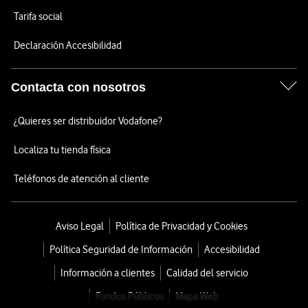
Tarifa social
Declaración Accesibilidad
Contacta con nosotros
¿Quieres ser distribuidor Vodafone?
Localiza tu tienda física
Teléfonos de atención al cliente
Aviso Legal
Política de Privacidad y Cookies
Política Seguridad de Información
Accesibilidad
Información a clientes
Calidad del servicio
Fondos Públicos
Mapa Web