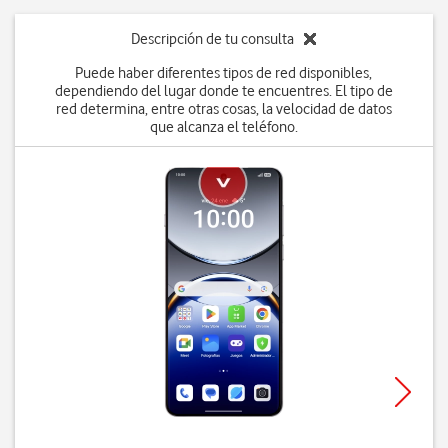
Descripción de tu consulta
Puede haber diferentes tipos de red disponibles,
dependiendo del lugar donde te encuentres. El tipo de
red determina, entre otras cosas, la velocidad de datos
que alcanza el teléfono.