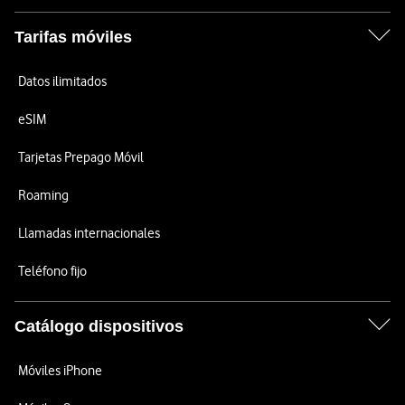
Tarifas móviles
Datos ilimitados
eSIM
Tarjetas Prepago Móvil
Roaming
Llamadas internacionales
Teléfono fijo
Catálogo dispositivos
Móviles iPhone