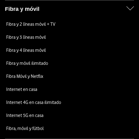
Fibra y móvil
Fibra y 2 líneas móvil + TV
Fibra y 3 líneas móvil
Fibra y 4 líneas móvil
Fibra y móvil ilimitado
Fibra Móvil y Netflix
Internet en casa
Internet 4G en casa ilimitado
Internet 5G en casa
Fibra, móvil y fútbol