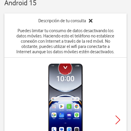
Android 15
Descripción de tu consulta
Puedes limitar tu consumo de datos desactivando los
datos móviles. Haciendo esto el teléfono no establece
conexión con Internet a través de la red móvil. No
obstante, puedes utilizar el wifi para conectarte a
Internet aunque los datos móviles estén desactivados.