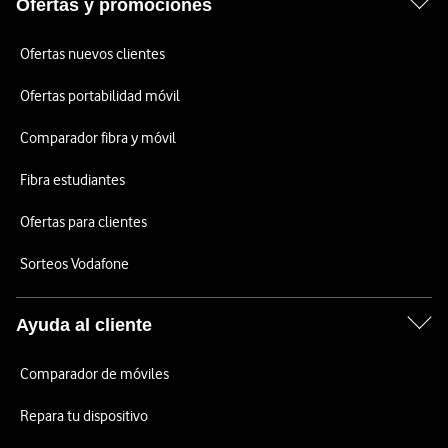
Ofertas y promociones
Ofertas nuevos clientes
Ofertas portabilidad móvil
Comparador fibra y móvil
Fibra estudiantes
Ofertas para clientes
Sorteos Vodafone
Ayuda al cliente
Comparador de móviles
Repara tu dispositivo