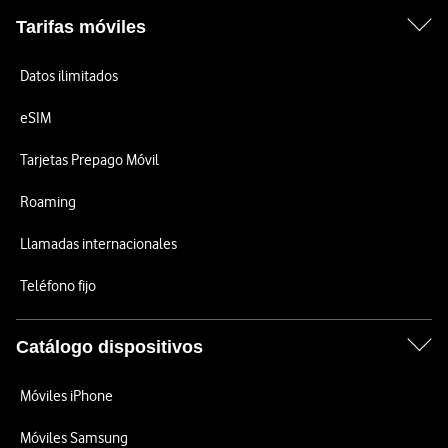
Tarifas móviles
Datos ilimitados
eSIM
Tarjetas Prepago Móvil
Roaming
Llamadas internacionales
Teléfono fijo
Catálogo dispositivos
Móviles iPhone
Móviles Samsung