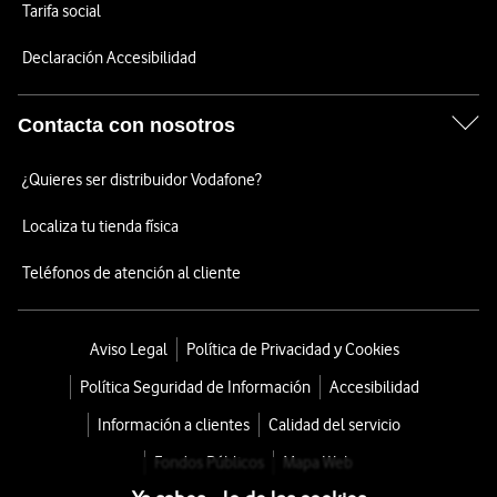
Tarifa social
Declaración Accesibilidad
Contacta con nosotros
¿Quieres ser distribuidor Vodafone?
Localiza tu tienda física
Teléfonos de atención al cliente
Aviso Legal
Política de Privacidad y Cookies
Política Seguridad de Información
Accesibilidad
Información a clientes
Calidad del servicio
Fondos Públicos
Mapa Web