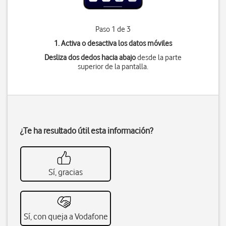
Paso 1 de 3
1. Activa o desactiva los datos móviles
Desliza dos dedos hacia abajo
desde la parte
superior de la pantalla.
¿Te ha resultado útil esta información?
Sí, gracias
Sí, con queja a Vodafone