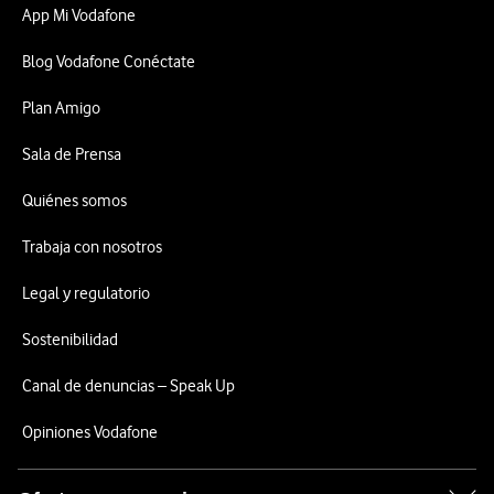
App Mi Vodafone
Blog Vodafone Conéctate
Plan Amigo
Sala de Prensa
Quiénes somos
Trabaja con nosotros
Legal y regulatorio
Sostenibilidad
Canal de denuncias – Speak Up
Opiniones Vodafone