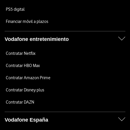
PS5 digital
Financiar móvil a plazos
Vodafone entretenimiento
Contratar Netflix
Contratar HBO Max
Contratar Amazon Prime
Contratar Disney plus
Contratar DAZN
Vodafone España