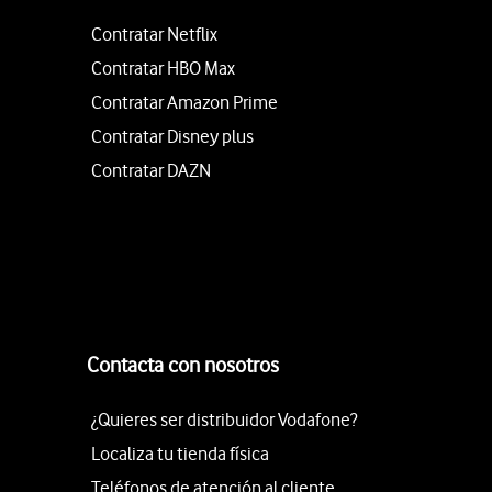
Contratar Netflix
Contratar HBO Max
Contratar Amazon Prime
Contratar Disney plus
Contratar DAZN
Contacta con nosotros
¿Quieres ser distribuidor Vodafone?
Localiza tu tienda física
Teléfonos de atención al cliente