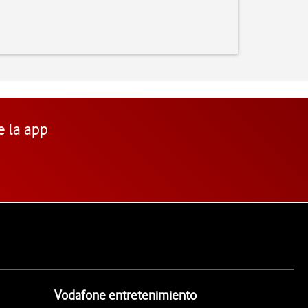
e la app
Vodafone entretenimiento