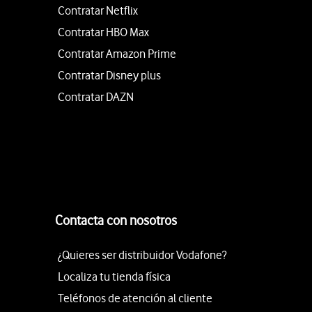
Contratar Netflix
Contratar HBO Max
Contratar Amazon Prime
Contratar Disney plus
Contratar DAZN
Contacta con nosotros
¿Quieres ser distribuidor Vodafone?
Localiza tu tienda física
Teléfonos de atención al cliente