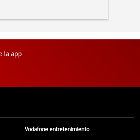
e la app
Vodafone entretenimiento