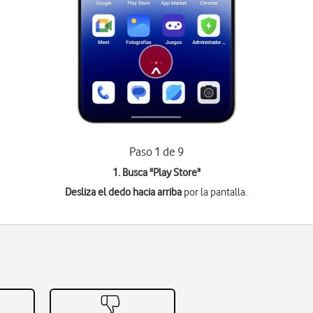
Paso 1 de 9
1. Busca "
Play Store
"
Desliza el dedo hacia arriba
por la pantalla.