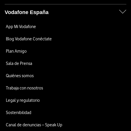
Vodafone España
App Mi Vodafone
Blog Vodafone Conéctate
Plan Amigo
Sala de Prensa
Quiénes somos
Trabaja con nosotros
Legal y regulatorio
Sostenibilidad
Canal de denuncias – Speak Up