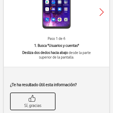
Paso 1 de 6
1. Busca "
Usuarios y cuentas
"
Desliza dos dedos hacia abajo
desde la parte
superior de la pantalla.
¿Te ha resultado útil esta información?
Sí, gracias