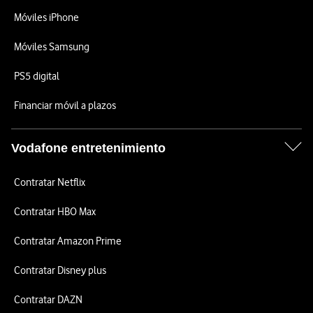
Móviles iPhone
Móviles Samsung
PS5 digital
Financiar móvil a plazos
Vodafone entretenimiento
Contratar Netflix
Contratar HBO Max
Contratar Amazon Prime
Contratar Disney plus
Contratar DAZN