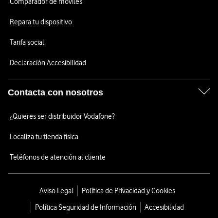
Comparador de móviles
Repara tu dispositivo
Tarifa social
Declaración Accesibilidad
Contacta con nosotros
¿Quieres ser distribuidor Vodafone?
Localiza tu tienda física
Teléfonos de atención al cliente
Aviso Legal
Política de Privacidad y Cookies
Política Seguridad de Información
Accesibilidad