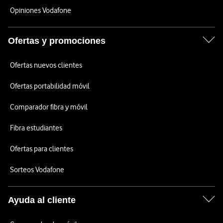
Opiniones Vodafone
Ofertas y promociones
Ofertas nuevos clientes
Ofertas portabilidad móvil
Comparador fibra y móvil
Fibra estudiantes
Ofertas para clientes
Sorteos Vodafone
Ayuda al cliente