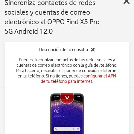
Sincroniza contactos de redes
sociales y cuentas de correo
electrónico al OPPO Find X5 Pro
5G Android 12.0
Descripción de tu consulta
Puedes sincronizar contactos de tus redes sociales y
cuentas de correo electrónico con la guía del teléfono.
Para hacerlo, necesitas disponer de conexión a Internet
en tu teléfono. Si no tienes, puedes
configurar el APN
de tu teléfono para Internet
.