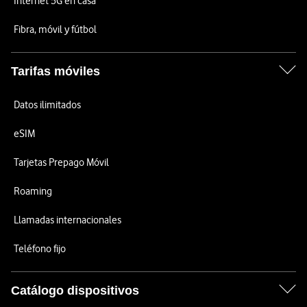
Internet 5G en casa
Fibra, móvil y fútbol
Tarifas móviles
Datos ilimitados
eSIM
Tarjetas Prepago Móvil
Roaming
Llamadas internacionales
Teléfono fijo
Catálogo dispositivos