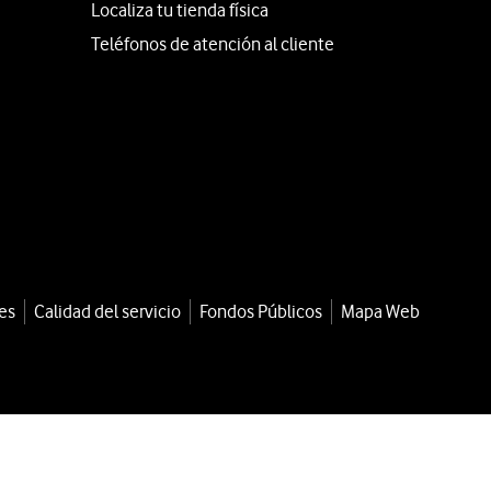
Localiza tu tienda física
Teléfonos de atención al cliente
es
Calidad del servicio
Fondos Públicos
Mapa Web