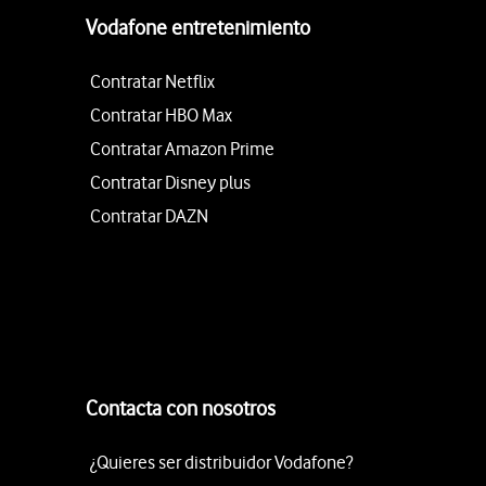
Vodafone entretenimiento
Contratar Netflix
Contratar HBO Max
Contratar Amazon Prime
Contratar Disney plus
Contratar DAZN
Contacta con nosotros
¿Quieres ser distribuidor Vodafone?