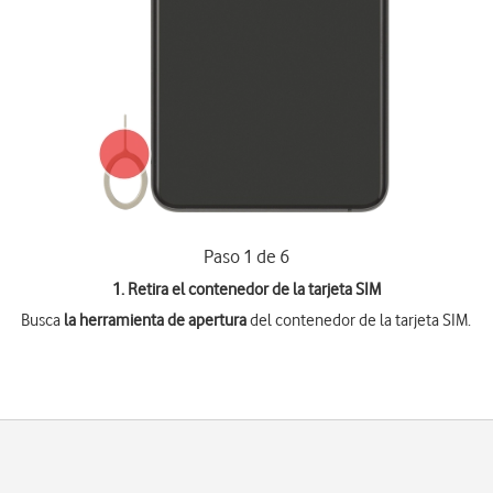
Paso 1 de 6
1. Retira el contenedor de la tarjeta SIM
Busca
la herramienta de apertura
del contenedor de la tarjeta SIM.