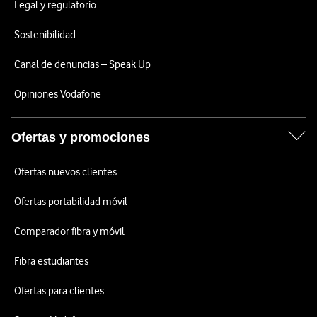
Legal y regulatorio
Sostenibilidad
Canal de denuncias – Speak Up
Opiniones Vodafone
Ofertas y promociones
Ofertas nuevos clientes
Ofertas portabilidad móvil
Comparador fibra y móvil
Fibra estudiantes
Ofertas para clientes