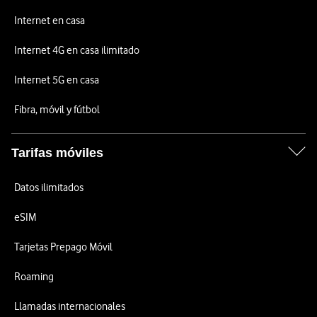
Internet en casa
Internet 4G en casa ilimitado
Internet 5G en casa
Fibra, móvil y fútbol
Tarifas móviles
Datos ilimitados
eSIM
Tarjetas Prepago Móvil
Roaming
Llamadas internacionales