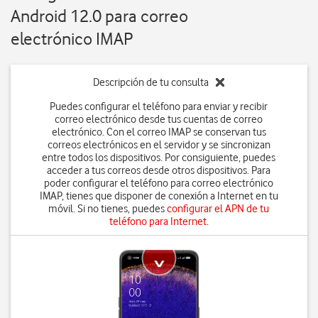
Android 12.0 para correo
electrónico IMAP
Descripción de tu consulta
Puedes configurar el teléfono para enviar y recibir
correo electrónico desde tus cuentas de correo
electrónico. Con el correo IMAP se conservan tus
correos electrónicos en el servidor y se sincronizan
entre todos los dispositivos. Por consiguiente, puedes
acceder a tus correos desde otros dispositivos. Para
poder configurar el teléfono para correo electrónico
IMAP, tienes que disponer de conexión a Internet en tu
móvil. Si no tienes, puedes
configurar el APN de tu
teléfono para Internet
.