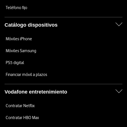
Teléfono fijo
Catálogo dispositivos
Móviles iPhone
Móviles Samsung
PS5 digital
Financiar móvil a plazos
Vodafone entretenimiento
Contratar Netflix
Contratar HBO Max