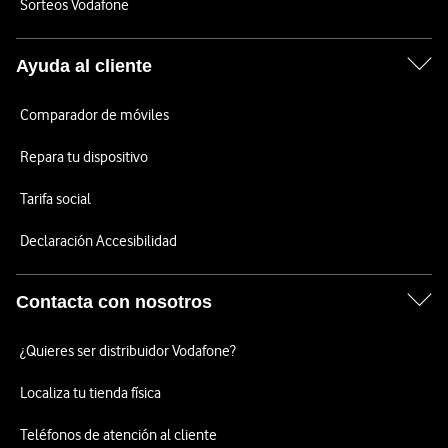
Sorteos Vodafone
Ayuda al cliente
Comparador de móviles
Repara tu dispositivo
Tarifa social
Declaración Accesibilidad
Contacta con nosotros
¿Quieres ser distribuidor Vodafone?
Localiza tu tienda física
Teléfonos de atención al cliente