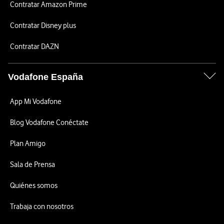
Contratar Amazon Prime
Contratar Disney plus
Contratar DAZN
Vodafone España
App Mi Vodafone
Blog Vodafone Conéctate
Plan Amigo
Sala de Prensa
Quiénes somos
Trabaja con nosotros