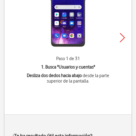
Paso 1 de 31
1. Busca "
Usuarios y cuentas
"
Desliza dos dedos hacia abajo
desde la parte
superior de la pantalla.