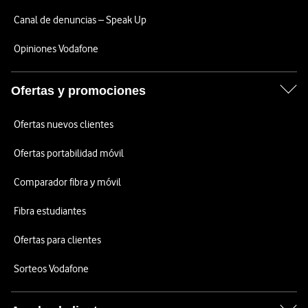
Canal de denuncias – Speak Up
Opiniones Vodafone
Ofertas y promociones
Ofertas nuevos clientes
Ofertas portabilidad móvil
Comparador fibra y móvil
Fibra estudiantes
Ofertas para clientes
Sorteos Vodafone