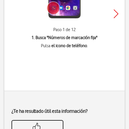
Paso 1 de 12
1. Busca "
Números de marcación fija
"
Pulsa
el icono de teléfono
.
¿Te ha resultado útil esta información?