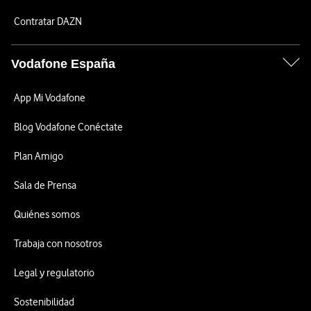
Contratar DAZN
Vodafone España
App Mi Vodafone
Blog Vodafone Conéctate
Plan Amigo
Sala de Prensa
Quiénes somos
Trabaja con nosotros
Legal y regulatorio
Sostenibilidad