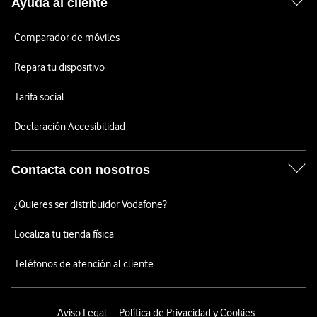
Ayuda al cliente
Comparador de móviles
Repara tu dispositivo
Tarifa social
Declaración Accesibilidad
Contacta con nosotros
¿Quieres ser distribuidor Vodafone?
Localiza tu tienda física
Teléfonos de atención al cliente
Aviso Legal
Política de Privacidad y Cookies