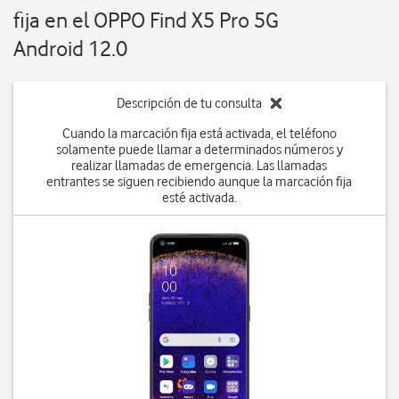
fija en el OPPO Find X5 Pro 5G
Android 12.0
Descripción de tu consulta
Cuando la marcación fija está activada, el teléfono
solamente puede llamar a determinados números y
realizar llamadas de emergencia. Las llamadas
entrantes se siguen recibiendo aunque la marcación fija
esté activada.