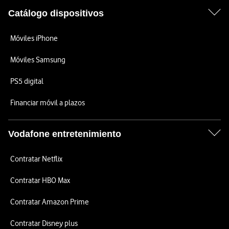
Catálogo dispositivos
Móviles iPhone
Móviles Samsung
PS5 digital
Financiar móvil a plazos
Vodafone entretenimiento
Contratar Netflix
Contratar HBO Max
Contratar Amazon Prime
Contratar Disney plus