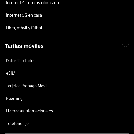
Internet 4G en casa ilimitado
Internet 5G en casa
Fibra, móvil y fútbol
Tarifas móviles
Datos ilimitados
eSIM
Tarjetas Prepago Móvil
Roaming
Llamadas internacionales
Teléfono fijo