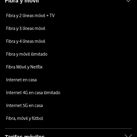
Fibra y móvil
Fibra y 2 líneas móvil + TV
Fibra y 3 líneas móvil
Fibra y 4 líneas móvil
Fibra y móvil ilimitado
Fibra Móvil y Netflix
Internet en casa
Internet 4G en casa ilimitado
Internet 5G en casa
Fibra, móvil y fútbol