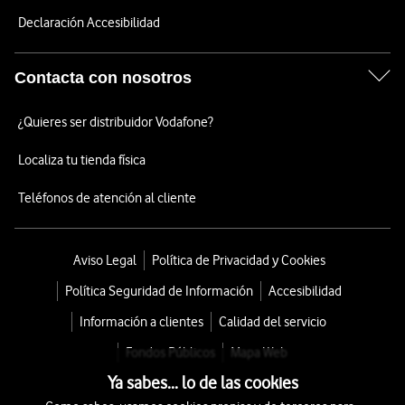
Declaración Accesibilidad
Contacta con nosotros
¿Quieres ser distribuidor Vodafone?
Localiza tu tienda física
Teléfonos de atención al cliente
Aviso Legal
Política de Privacidad y Cookies
Política Seguridad de Información
Accesibilidad
Información a clientes
Calidad del servicio
Fondos Públicos
Mapa Web
Ya sabes... lo de las cookies