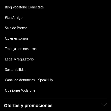
Blog Vodafone Conéctate
Plan Amigo
Sala de Prensa
Quiénes somos
Trabaja con nosotros
Legal y regulatorio
Sostenibilidad
Canal de denuncias – Speak Up
Opiniones Vodafone
Ofertas y promociones