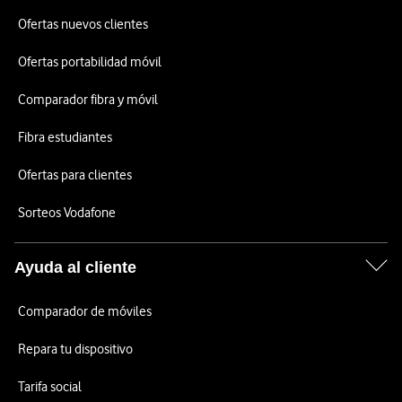
Ofertas nuevos clientes
Ofertas portabilidad móvil
Comparador fibra y móvil
Fibra estudiantes
Ofertas para clientes
Sorteos Vodafone
Ayuda al cliente
Comparador de móviles
Repara tu dispositivo
Tarifa social