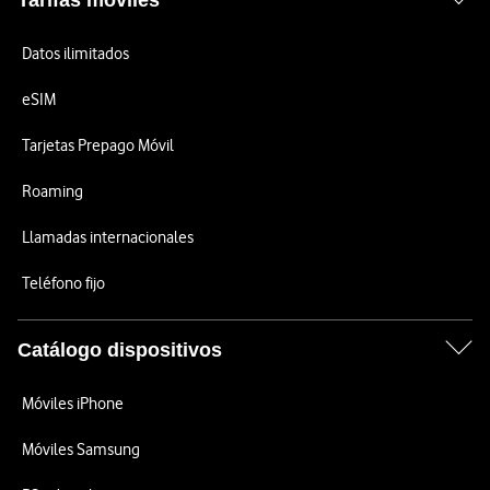
Tarifas móviles
Datos ilimitados
eSIM
Tarjetas Prepago Móvil
Roaming
Llamadas internacionales
Teléfono fijo
Catálogo dispositivos
Móviles iPhone
Móviles Samsung