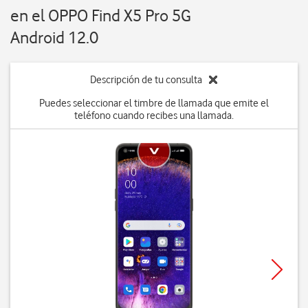
en el OPPO Find X5 Pro 5G
Android 12.0
Descripción de tu consulta
Puedes seleccionar el timbre de llamada que emite el
teléfono cuando recibes una llamada.