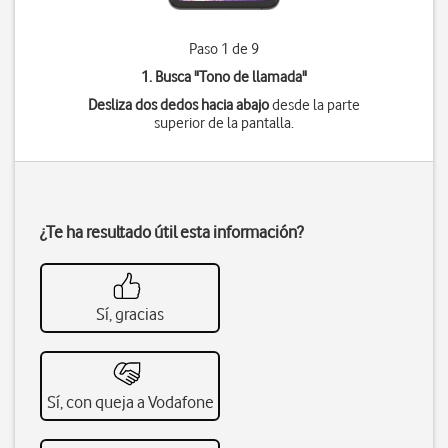
Paso 1 de 9
1. Busca "
Tono de llamada
"
Desliza dos dedos hacia abajo
desde la parte
superior de la pantalla.
¿Te ha resultado útil esta información?
Sí, gracias
Sí, con queja a Vodafone