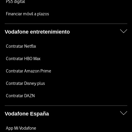
PS5 digital
Financiar móvil a plazos
Vodafone entretenimiento
Contratar Netflix
Contratar HBO Max
Contratar Amazon Prime
Contratar Disney plus
Contratar DAZN
Vodafone España
App Mi Vodafone