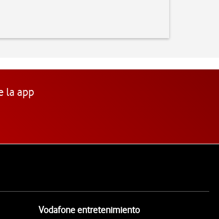
e la app
Vodafone entretenimiento