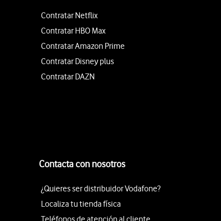
Contratar Netflix
Contratar HBO Max
Contratar Amazon Prime
Contratar Disney plus
Contratar DAZN
Contacta con nosotros
¿Quieres ser distribuidor Vodafone?
Localiza tu tienda física
Teléfonos de atención al cliente