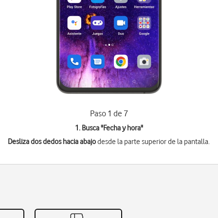
Paso 1 de 7
1. Busca "
Fecha y hora
"
Desliza dos dedos hacia abajo
desde la parte superior de la pantalla.