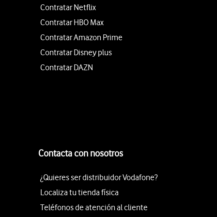
Contratar Netflix
Contratar HBO Max
Contratar Amazon Prime
Contratar Disney plus
Contratar DAZN
Contacta con nosotros
¿Quieres ser distribuidor Vodafone?
Localiza tu tienda física
Teléfonos de atención al cliente