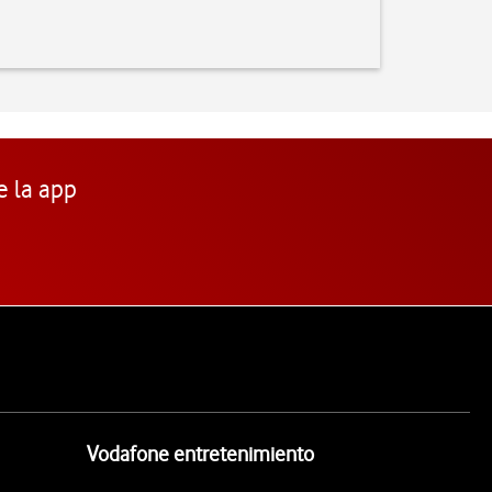
e la app
Vodafone entretenimiento