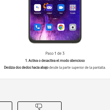
Paso 1 de 3
1. Activa o desactiva el modo silencioso
Desliza dos dedos hacia abajo
desde la parte superior de la pantalla.