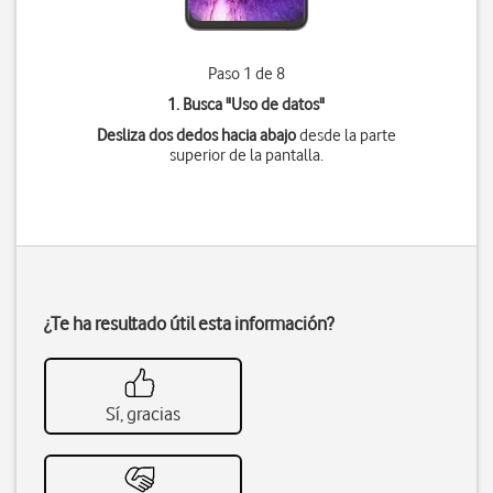
Paso 1 de 8
1. Busca "
Uso de datos
"
Desliza dos dedos hacia abajo
desde la parte
superior de la pantalla.
¿Te ha resultado útil esta información?
Sí, gracias