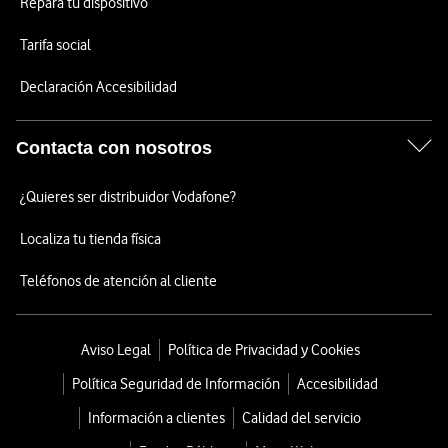
Repara tu dispositivo
Tarifa social
Declaración Accesibilidad
Contacta con nosotros
¿Quieres ser distribuidor Vodafone?
Localiza tu tienda física
Teléfonos de atención al cliente
Aviso Legal
Política de Privacidad y Cookies
Política Seguridad de Información
Accesibilidad
Información a clientes
Calidad del servicio