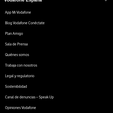
Vodafone España
App Mi Vodafone
Blog Vodafone Conéctate
Plan Amigo
Sala de Prensa
Quiénes somos
Trabaja con nosotros
Legal y regulatorio
Sostenibilidad
Canal de denuncias – Speak Up
Opiniones Vodafone