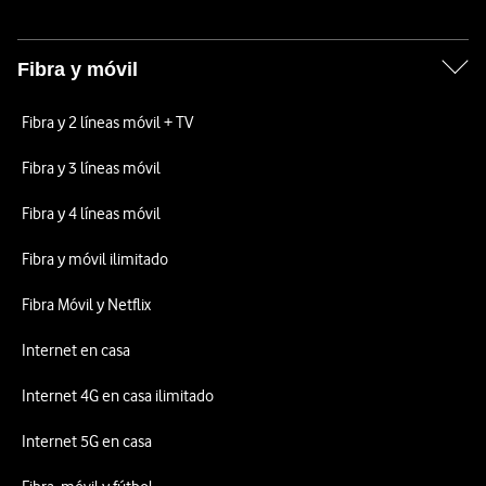
Fibra y móvil
Fibra y 2 líneas móvil + TV
Fibra y 3 líneas móvil
Fibra y 4 líneas móvil
Fibra y móvil ilimitado
Fibra Móvil y Netflix
Internet en casa
Internet 4G en casa ilimitado
Internet 5G en casa