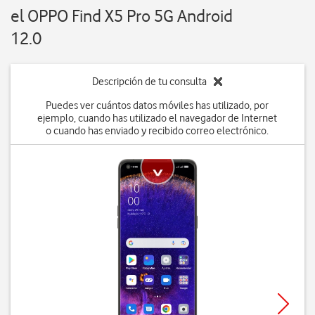
el OPPO Find X5 Pro 5G Android
12.0
Descripción de tu consulta
Puedes ver cuántos datos móviles has utilizado, por
ejemplo, cuando has utilizado el navegador de Internet
o cuando has enviado y recibido correo electrónico.