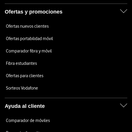
Ofertas y promociones
Ofertas nuevos clientes
Ofertas portabilidad móvil
Comparador fibra y móvil
Fibra estudiantes
Ofertas para clientes
Sorteos Vodafone
Ayuda al cliente
Comparador de móviles