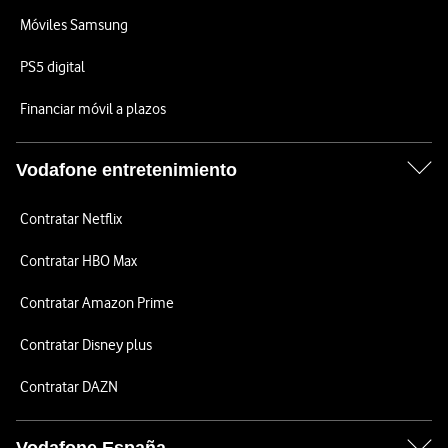
Móviles Samsung
PS5 digital
Financiar móvil a plazos
Vodafone entretenimiento
Contratar Netflix
Contratar HBO Max
Contratar Amazon Prime
Contratar Disney plus
Contratar DAZN