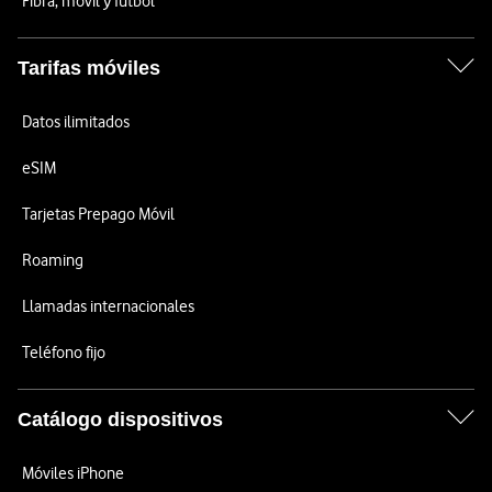
Fibra, móvil y fútbol
Tarifas móviles
Datos ilimitados
eSIM
Tarjetas Prepago Móvil
Roaming
Llamadas internacionales
Teléfono fijo
Catálogo dispositivos
Móviles iPhone