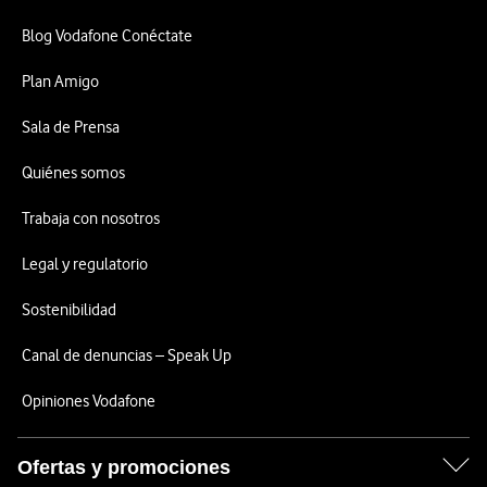
Blog Vodafone Conéctate
Plan Amigo
Sala de Prensa
Quiénes somos
Trabaja con nosotros
Legal y regulatorio
Sostenibilidad
Canal de denuncias – Speak Up
Opiniones Vodafone
Ofertas y promociones