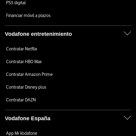
PS5 digital
Financiar móvil a plazos
Vodafone entretenimiento
Contratar Netflix
Contratar HBO Max
Contratar Amazon Prime
Contratar Disney plus
Contratar DAZN
Vodafone España
App Mi Vodafone