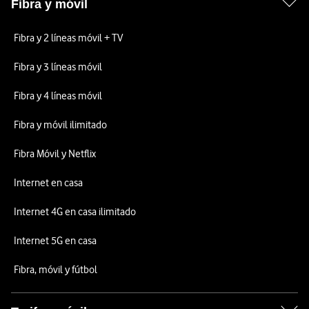
Fibra y móvil
Fibra y 2 líneas móvil + TV
Fibra y 3 líneas móvil
Fibra y 4 líneas móvil
Fibra y móvil ilimitado
Fibra Móvil y Netflix
Internet en casa
Internet 4G en casa ilimitado
Internet 5G en casa
Fibra, móvil y fútbol