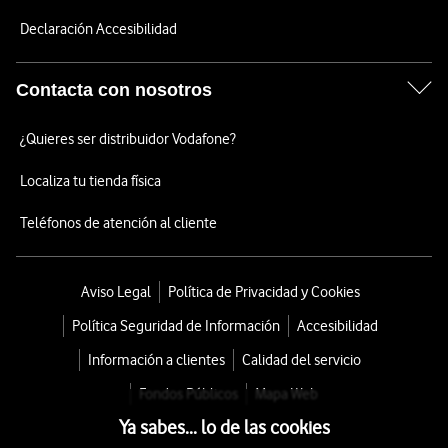
Declaración Accesibilidad
Contacta con nosotros
¿Quieres ser distribuidor Vodafone?
Localiza tu tienda física
Teléfonos de atención al cliente
Aviso Legal
Política de Privacidad y Cookies
Política Seguridad de Información
Accesibilidad
Información a clientes
Calidad del servicio
Fondos Públicos
Mapa Web
Ya sabes... lo de las cookies