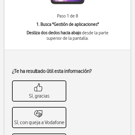
Paso 1 de 8
1. Busca "
Gestión de aplicaciones
"
Desliza dos dedos hacia abajo
desde la parte
superior de la pantalla.
¿Te ha resultado útil esta información?
Sí, gracias
Sí, con queja a Vodafone