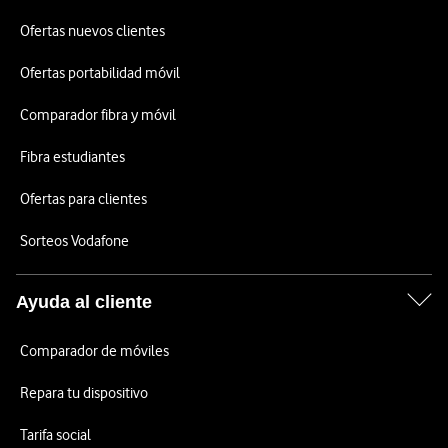
Ofertas nuevos clientes
Ofertas portabilidad móvil
Comparador fibra y móvil
Fibra estudiantes
Ofertas para clientes
Sorteos Vodafone
Ayuda al cliente
Comparador de móviles
Repara tu dispositivo
Tarifa social