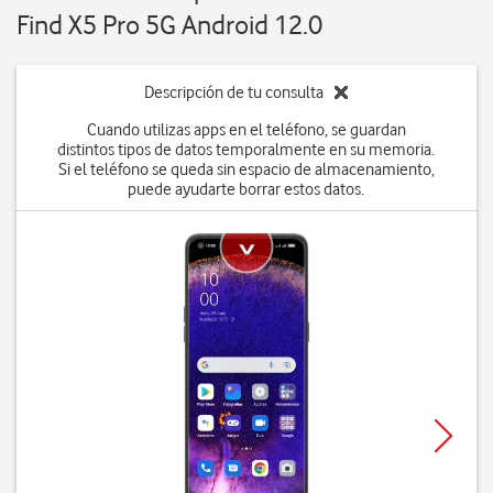
Find X5 Pro 5G Android 12.0
Descripción de tu consulta
Cuando utilizas apps en el teléfono, se guardan
distintos tipos de datos temporalmente en su memoria.
Si el teléfono se queda sin espacio de almacenamiento,
puede ayudarte borrar estos datos.