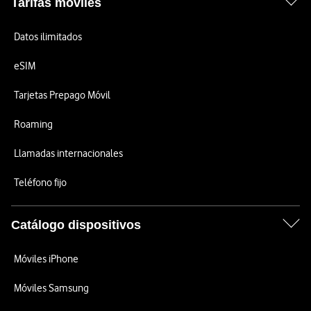
Tarifas móviles
Datos ilimitados
eSIM
Tarjetas Prepago Móvil
Roaming
Llamadas internacionales
Teléfono fijo
Catálogo dispositivos
Móviles iPhone
Móviles Samsung