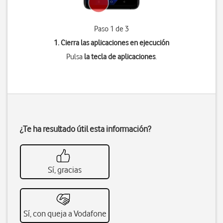
Paso 1 de 3
1. Cierra las aplicaciones en ejecución
Pulsa
la tecla de aplicaciones
.
¿Te ha resultado útil esta información?
Sí, gracias
Sí, con queja a Vodafone