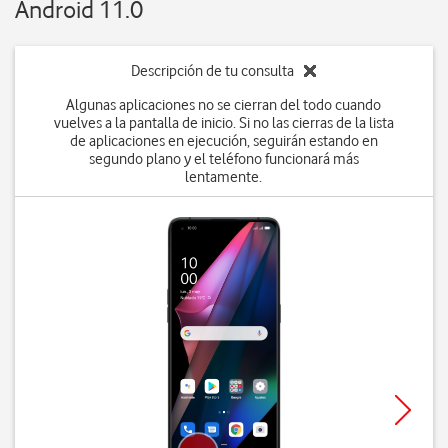
Android 11.0
Descripción de tu consulta
Algunas aplicaciones no se cierran del todo cuando
vuelves a la pantalla de inicio. Si no las cierras de la lista
de aplicaciones en ejecución, seguirán estando en
segundo plano y el teléfono funcionará más
lentamente.