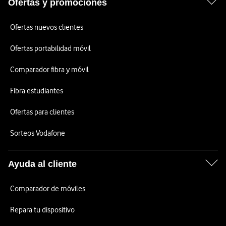
Ofertas y promociones
Ofertas nuevos clientes
Ofertas portabilidad móvil
Comparador fibra y móvil
Fibra estudiantes
Ofertas para clientes
Sorteos Vodafone
Ayuda al cliente
Comparador de móviles
Repara tu dispositivo