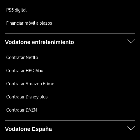
PS5 digital
Financiar móvil a plazos
Vodafone entretenimiento
Contratar Netflix
Contratar HBO Max
Contratar Amazon Prime
Contratar Disney plus
Contratar DAZN
Vodafone España