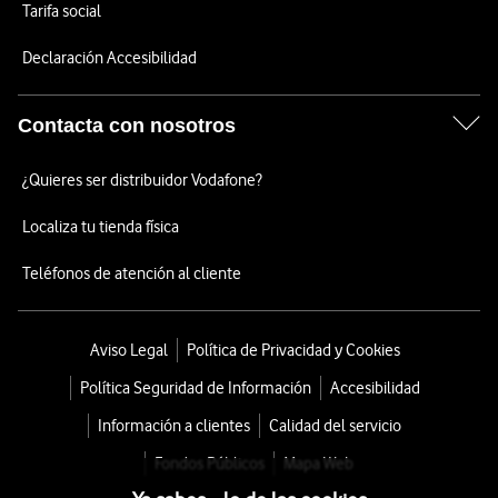
Tarifa social
Declaración Accesibilidad
Contacta con nosotros
¿Quieres ser distribuidor Vodafone?
Localiza tu tienda física
Teléfonos de atención al cliente
Aviso Legal
Política de Privacidad y Cookies
Política Seguridad de Información
Accesibilidad
Información a clientes
Calidad del servicio
Fondos Públicos
Mapa Web