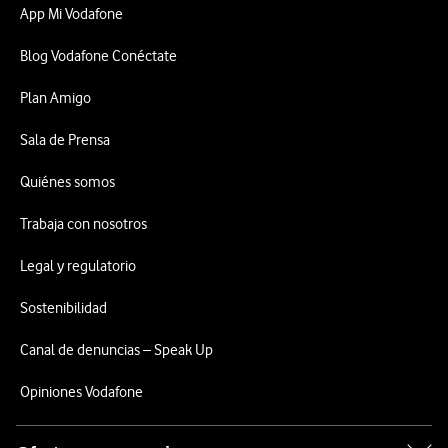
App Mi Vodafone
Blog Vodafone Conéctate
Plan Amigo
Sala de Prensa
Quiénes somos
Trabaja con nosotros
Legal y regulatorio
Sostenibilidad
Canal de denuncias – Speak Up
Opiniones Vodafone