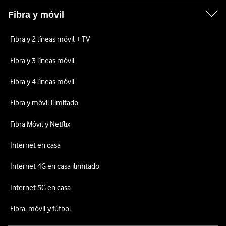
Fibra y móvil
Fibra y 2 líneas móvil + TV
Fibra y 3 líneas móvil
Fibra y 4 líneas móvil
Fibra y móvil ilimitado
Fibra Móvil y Netflix
Internet en casa
Internet 4G en casa ilimitado
Internet 5G en casa
Fibra, móvil y fútbol