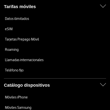
Tarifas móviles
Datos ilimitados
eSIM
Tarjetas Prepago Móvil
Roaming
Llamadas internacionales
Teléfono fijo
Catálogo dispositivos
Móviles iPhone
Móviles Samsung