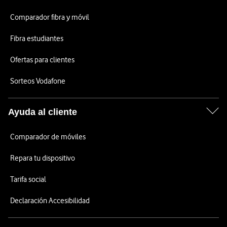
Comparador fibra y móvil
Fibra estudiantes
Ofertas para clientes
Sorteos Vodafone
Ayuda al cliente
Comparador de móviles
Repara tu dispositivo
Tarifa social
Declaración Accesibilidad