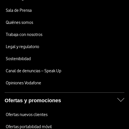
Sala de Prensa
Quiénes somos
Trabaja con nosotros
Legal y regulatorio
Sostenibilidad
Canal de denuncias – Speak Up
Opiniones Vodafone
Ofertas y promociones
Ofertas nuevos clientes
Ofertas portabilidad móvil