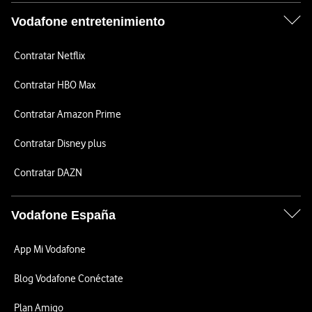
Vodafone entretenimiento
Contratar Netflix
Contratar HBO Max
Contratar Amazon Prime
Contratar Disney plus
Contratar DAZN
Vodafone España
App Mi Vodafone
Blog Vodafone Conéctate
Plan Amigo