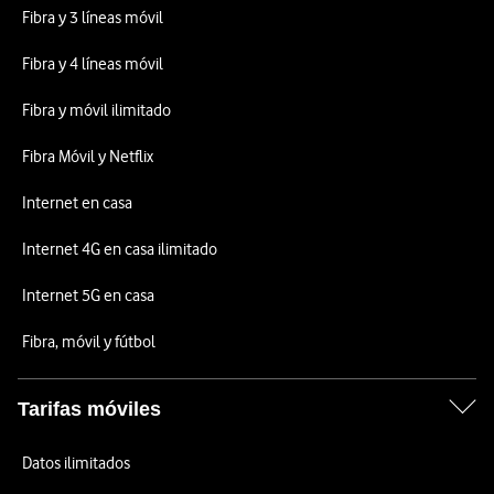
Fibra y 3 líneas móvil
Fibra y 4 líneas móvil
Fibra y móvil ilimitado
Fibra Móvil y Netflix
Internet en casa
Internet 4G en casa ilimitado
Internet 5G en casa
Fibra, móvil y fútbol
Tarifas móviles
Datos ilimitados