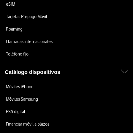
eSIM
Tarjetas Prepago Móvil
Roaming
Llamadas internacionales
Teléfono fijo
Catálogo dispositivos
Móviles iPhone
Móviles Samsung
PS5 digital
Financiar móvil a plazos