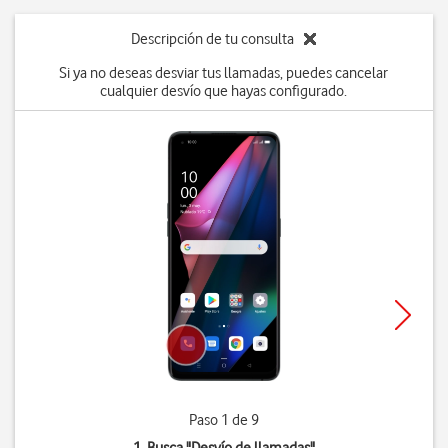
Descripción de tu consulta
Si ya no deseas desviar tus llamadas, puedes cancelar
cualquier desvío que hayas configurado.
Paso 1 de 9