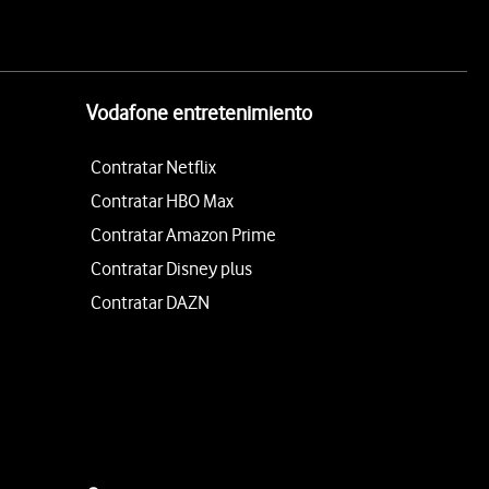
Vodafone entretenimiento
Contratar Netflix
Contratar HBO Max
Contratar Amazon Prime
Contratar Disney plus
Contratar DAZN