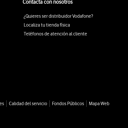
Contacta con nosotros
¿Quieres ser distribuidor Vodafone?
Localiza tu tienda física
Teléfonos de atención al cliente
es
Calidad del servicio
Fondos Públicos
Mapa Web