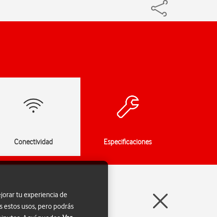
Conectividad
Especificaciones
jorar tu experiencia de
s estos usos, pero podrás