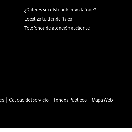
¿Quieres ser distribuidor Vodafone?
Localiza tu tienda física
Teléfonos de atención al cliente
es
Calidad del servicio
Fondos Públicos
Mapa Web