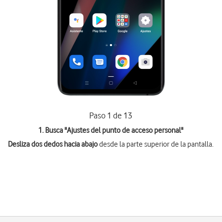
Paso 1 de 13
1. Busca "
Ajustes del punto de acceso personal
"
Desliza dos dedos hacia abajo
desde la parte superior de la pantalla.