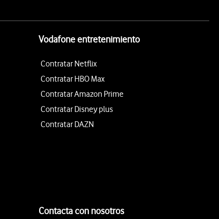
Vodafone entretenimiento
Contratar Netflix
Contratar HBO Max
Contratar Amazon Prime
Contratar Disney plus
Contratar DAZN
Contacta con nosotros