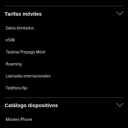
Tarifas móviles
Datos ilimitados
eSIM
Tarjetas Prepago Móvil
Roaming
Llamadas internacionales
Teléfono fijo
Catálogo dispositivos
Móviles iPhone