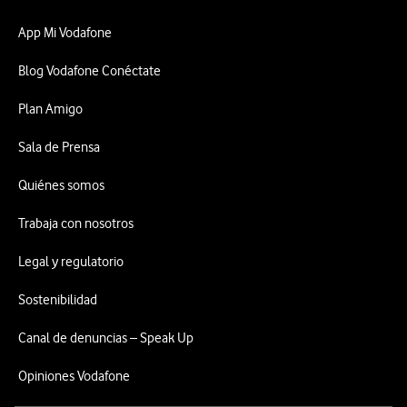
App Mi Vodafone
Blog Vodafone Conéctate
Plan Amigo
Sala de Prensa
Quiénes somos
Trabaja con nosotros
Legal y regulatorio
Sostenibilidad
Canal de denuncias – Speak Up
Opiniones Vodafone