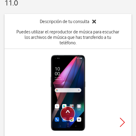
11.0
Descripción de tu consulta
Puedes utilizar el reproductor de música para escuchar
los archivos de música que has transferido a tu
teléfono.