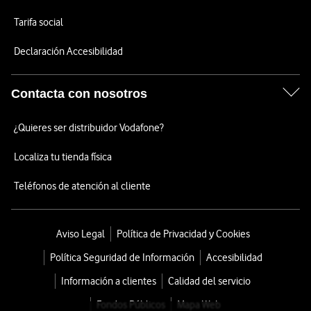
Tarifa social
Declaración Accesibilidad
Contacta con nosotros
¿Quieres ser distribuidor Vodafone?
Localiza tu tienda física
Teléfonos de atención al cliente
Aviso Legal
Política de Privacidad y Cookies
Política Seguridad de Información
Accesibilidad
Información a clientes
Calidad del servicio
Fondos Públicos
Mapa Web