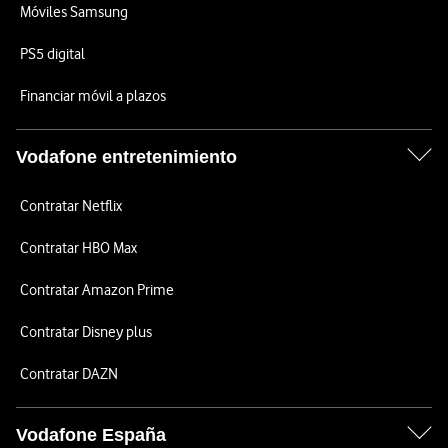
Móviles Samsung
PS5 digital
Financiar móvil a plazos
Vodafone entretenimiento
Contratar Netflix
Contratar HBO Max
Contratar Amazon Prime
Contratar Disney plus
Contratar DAZN
Vodafone España