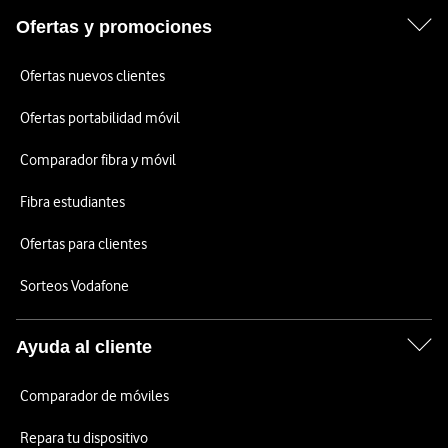
Ofertas y promociones
Ofertas nuevos clientes
Ofertas portabilidad móvil
Comparador fibra y móvil
Fibra estudiantes
Ofertas para clientes
Sorteos Vodafone
Ayuda al cliente
Comparador de móviles
Repara tu dispositivo