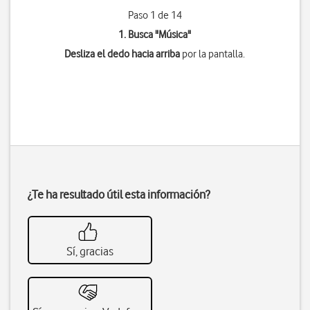
Paso 1 de 14
1. Busca "
Música
"
Desliza el dedo hacia arriba
por la pantalla.
¿Te ha resultado útil esta información?
Sí, gracias