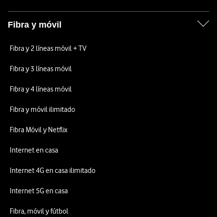
Fibra y móvil
Fibra y 2 líneas móvil + TV
Fibra y 3 líneas móvil
Fibra y 4 líneas móvil
Fibra y móvil ilimitado
Fibra Móvil y Netflix
Internet en casa
Internet 4G en casa ilimitado
Internet 5G en casa
Fibra, móvil y fútbol