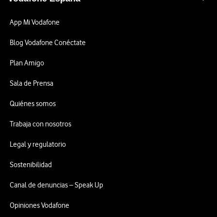
App Mi Vodafone
Blog Vodafone Conéctate
Plan Amigo
Sala de Prensa
Quiénes somos
Trabaja con nosotros
Legal y regulatorio
Sostenibilidad
Canal de denuncias – Speak Up
Opiniones Vodafone