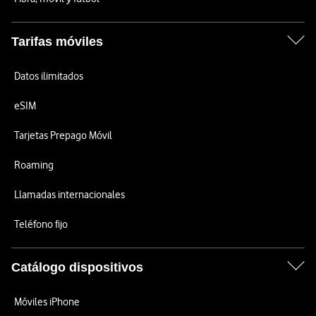
Tarifas móviles
Datos ilimitados
eSIM
Tarjetas Prepago Móvil
Roaming
Llamadas internacionales
Teléfono fijo
Catálogo dispositivos
Móviles iPhone