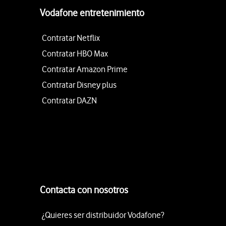
Vodafone entretenimiento
Contratar Netflix
Contratar HBO Max
Contratar Amazon Prime
Contratar Disney plus
Contratar DAZN
Contacta con nosotros
¿Quieres ser distribuidor Vodafone?