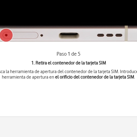
Paso 1 de 5
1. Retira el contenedor de la tarjeta SIM
ca la herramienta de apertura del contenedor de la tarjeta SIM. Introduc
herramienta de apertura en
el orificio del contenedor de la tarjeta SIM
.