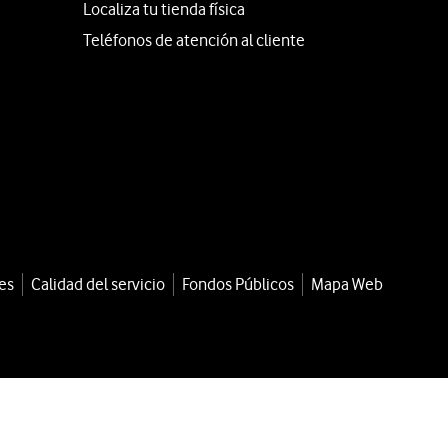
Localiza tu tienda física
Teléfonos de atención al cliente
es
Calidad del servicio
Fondos Públicos
Mapa Web