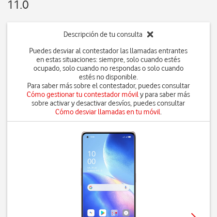
11.0
Descripción de tu consulta
Puedes desviar al contestador las llamadas entrantes
en estas situaciones: siempre, solo cuando estés
ocupado, solo cuando no respondas o solo cuando
estés no disponible.
Para saber más sobre el contestador, puedes consultar
Cómo gestionar tu contestador móvil
y para saber más
sobre activar y desactivar desvíos, puedes consultar
Cómo desviar llamadas en tu móvil
.