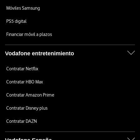
Móviles Samsung
PS5 digital
Financiar móvil a plazos
Vodafone entretenimiento
Contratar Netflix
Contratar HBO Max
Contratar Amazon Prime
Contratar Disney plus
Contratar DAZN