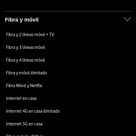
Fibra y móvil
Fibra y 2 líneas móvil + TV
Fibra y 3 líneas móvil
Fibra y 4 líneas móvil
Fibra y móvil ilimitado
Fibra Móvil y Netflix
Internet en casa
Internet 4G en casa ilimitado
Internet 5G en casa