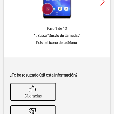
Paso 1 de 10
1. Busca "
Desvío de llamadas
"
Pulsa
el icono de teléfono
.
¿Te ha resultado útil esta información?
Sí, gracias