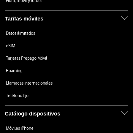
Fibra, móvil y fútbol
Tarifas móviles
Datos ilimitados
eSIM
Tarjetas Prepago Móvil
Roaming
Llamadas internacionales
Teléfono fijo
Catálogo dispositivos
Móviles iPhone