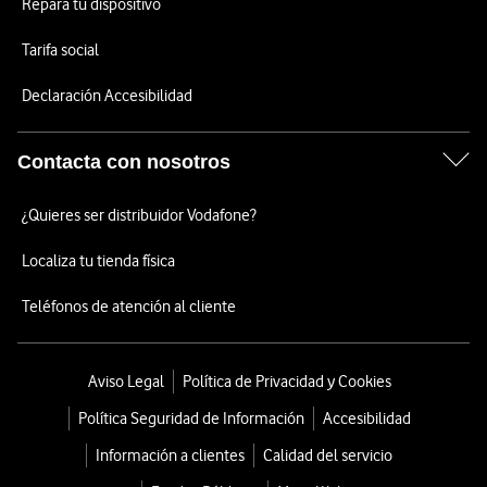
Repara tu dispositivo
Tarifa social
Declaración Accesibilidad
Contacta con nosotros
¿Quieres ser distribuidor Vodafone?
Localiza tu tienda física
Teléfonos de atención al cliente
Aviso Legal
Política de Privacidad y Cookies
Política Seguridad de Información
Accesibilidad
Información a clientes
Calidad del servicio