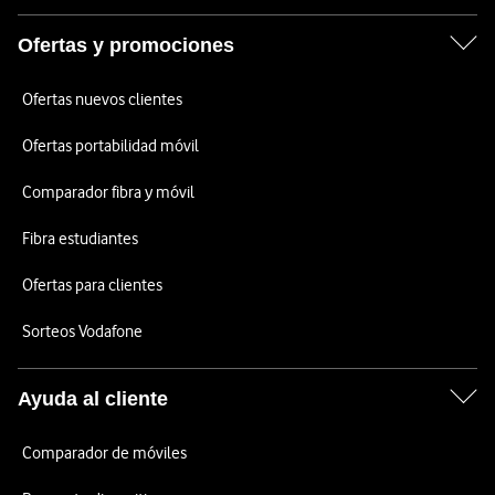
Ofertas y promociones
Ofertas nuevos clientes
Ofertas portabilidad móvil
Comparador fibra y móvil
Fibra estudiantes
Ofertas para clientes
Sorteos Vodafone
Ayuda al cliente
Comparador de móviles