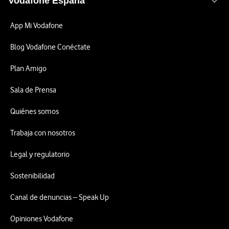
Vodafone España
App Mi Vodafone
Blog Vodafone Conéctate
Plan Amigo
Sala de Prensa
Quiénes somos
Trabaja con nosotros
Legal y regulatorio
Sostenibilidad
Canal de denuncias – Speak Up
Opiniones Vodafone