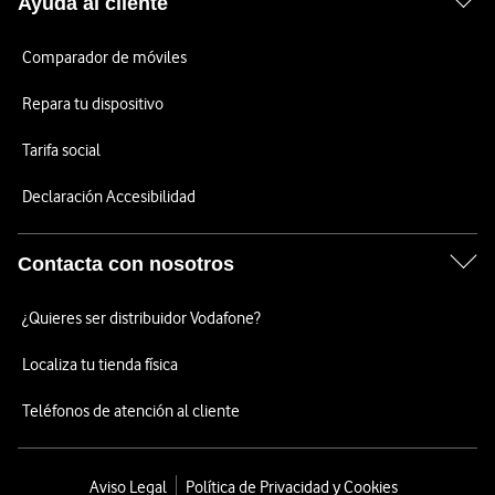
Ayuda al cliente
Comparador de móviles
Repara tu dispositivo
Tarifa social
Declaración Accesibilidad
Contacta con nosotros
¿Quieres ser distribuidor Vodafone?
Localiza tu tienda física
Teléfonos de atención al cliente
Aviso Legal
Política de Privacidad y Cookies