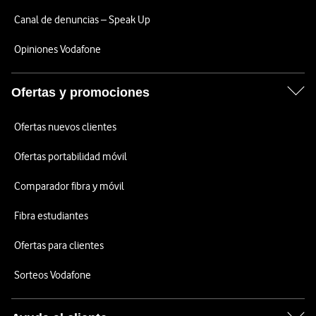
Canal de denuncias – Speak Up
Opiniones Vodafone
Ofertas y promociones
Ofertas nuevos clientes
Ofertas portabilidad móvil
Comparador fibra y móvil
Fibra estudiantes
Ofertas para clientes
Sorteos Vodafone