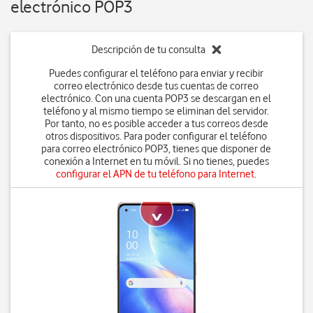
electrónico POP3
Descripción de tu consulta
Puedes configurar el teléfono para enviar y recibir
correo electrónico desde tus cuentas de correo
electrónico. Con una cuenta POP3 se descargan en el
teléfono y al mismo tiempo se eliminan del servidor.
Por tanto, no es posible acceder a tus correos desde
otros dispositivos. Para poder configurar el teléfono
para correo electrónico POP3, tienes que disponer de
conexión a Internet en tu móvil. Si no tienes, puedes
configurar el APN de tu teléfono para Internet
.