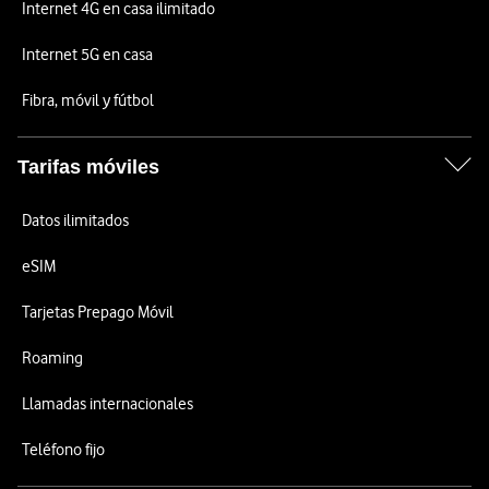
Internet 4G en casa ilimitado
Internet 5G en casa
Fibra, móvil y fútbol
Tarifas móviles
Datos ilimitados
eSIM
Tarjetas Prepago Móvil
Roaming
Llamadas internacionales
Teléfono fijo