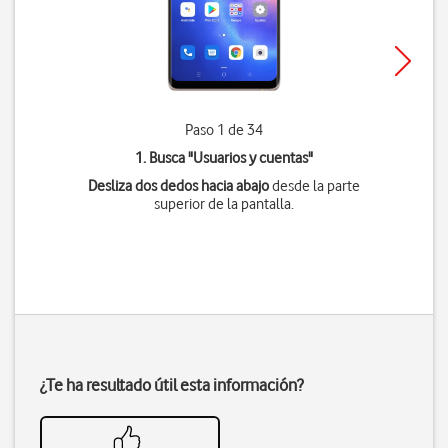
Paso 1 de 34
1. Busca "
Usuarios y cuentas
"
Desliza dos dedos hacia abajo
desde la parte
superior de la pantalla.
¿Te ha resultado útil esta información?