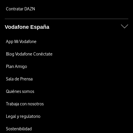
Contratar DAZN
Vodafone España
App Mi Vodafone
Blog Vodafone Conéctate
Plan Amigo
Sala de Prensa
Quiénes somos
Trabaja con nosotros
Legal y regulatorio
Sostenibilidad