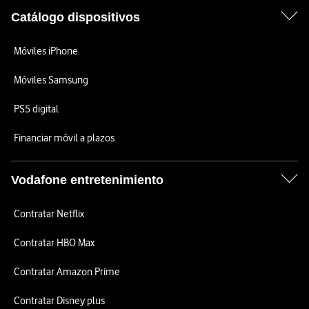
Catálogo dispositivos
Móviles iPhone
Móviles Samsung
PS5 digital
Financiar móvil a plazos
Vodafone entretenimiento
Contratar Netflix
Contratar HBO Max
Contratar Amazon Prime
Contratar Disney plus