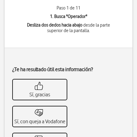
Paso 1 de 11
1. Busca "
Operador
"
Desliza dos dedos hacia abajo
desde la parte
superior de la pantalla.
¿Te ha resultado útil esta información?
Sí, gracias
Sí, con queja a Vodafone