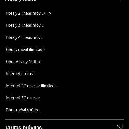
Fibra y 2 líneas móvil + TV
Fibra y 3 líneas móvil
Fibra y 4 líneas móvil
Fibra y móvil ilimitado
Fibra Móvil y Netflix
Internet en casa
Internet 4G en casa ilimitado
Internet 5G en casa
Fibra, móvil y fútbol
Tarifas móviles