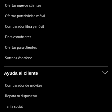
Ofertas nuevos clientes
Ofertas portabilidad móvil
Comparador fibra y móvil
Fibra estudiantes
Ofertas para clientes
Sorteos Vodafone
Ayuda al cliente
Comparador de móviles
Repara tu dispositivo
Tarifa social