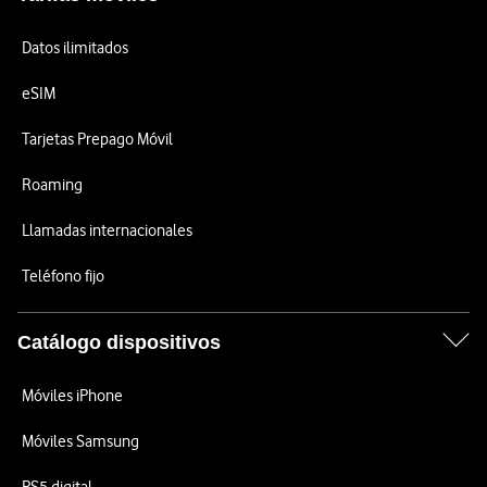
Datos ilimitados
eSIM
Tarjetas Prepago Móvil
Roaming
Llamadas internacionales
Teléfono fijo
Catálogo dispositivos
Móviles iPhone
Móviles Samsung