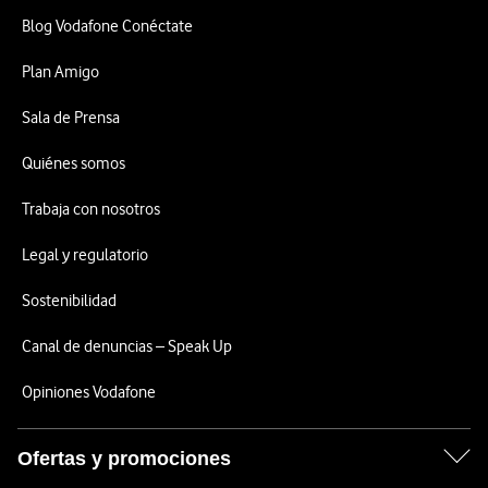
Blog Vodafone Conéctate
Plan Amigo
Sala de Prensa
Quiénes somos
Trabaja con nosotros
Legal y regulatorio
Sostenibilidad
Canal de denuncias – Speak Up
Opiniones Vodafone
Ofertas y promociones