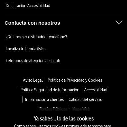
Declaración Accesibilidad
Contacta con nosotros
¿Quieres ser distribuidor Vodafone?
Localiza tu tienda física
Teléfonos de atención al cliente
Aviso Legal
Política de Privacidad y Cookies
Política Seguridad de Información
Accesibilidad
Información a clientes
Calidad del servicio
Fondos Públicos
Mapa Web
Ya sabes... lo de las cookies
Como sabes, usamos cookies propias y de terceros para