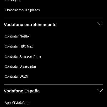
PS5 digital
Financiar móvil a plazos
Vodafone entretenimiento
Contratar Netflix
Contratar HBO Max
Contratar Amazon Prime
Contratar Disney plus
Contratar DAZN
Vodafone España
App Mi Vodafone