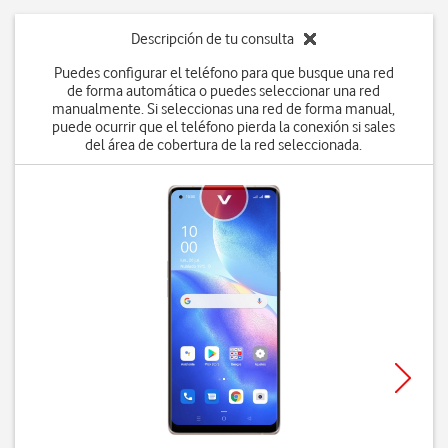
Descripción de tu consulta
Puedes configurar el teléfono para que busque una red
de forma automática o puedes seleccionar una red
manualmente. Si seleccionas una red de forma manual,
puede ocurrir que el teléfono pierda la conexión si sales
del área de cobertura de la red seleccionada.