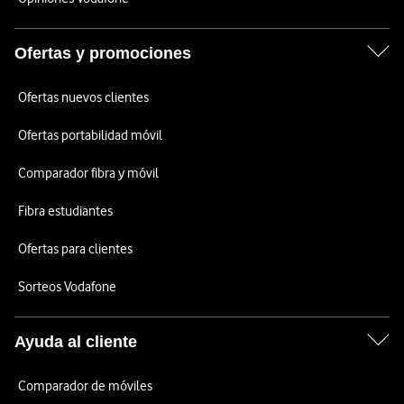
Ofertas y promociones
Ofertas nuevos clientes
Ofertas portabilidad móvil
Comparador fibra y móvil
Fibra estudiantes
Ofertas para clientes
Sorteos Vodafone
Ayuda al cliente
Comparador de móviles