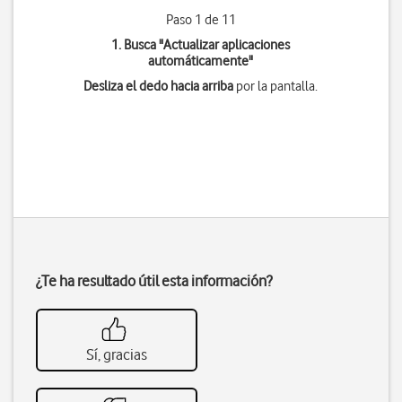
Paso 1 de 11
1. Busca "
Actualizar aplicaciones
automáticamente
"
Desliza el dedo hacia arriba
por la pantalla.
¿Te ha resultado útil esta información?
Sí, gracias