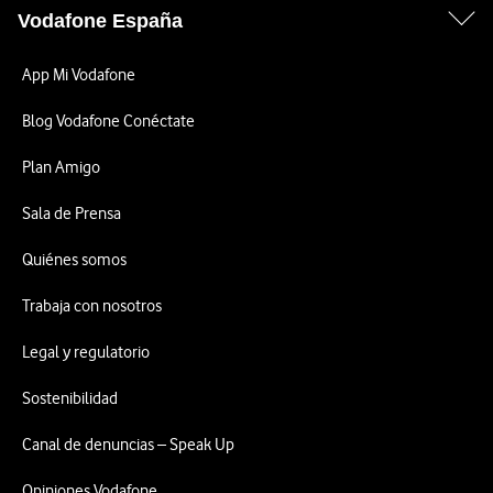
Vodafone España
App Mi Vodafone
Blog Vodafone Conéctate
Plan Amigo
Sala de Prensa
Quiénes somos
Trabaja con nosotros
Legal y regulatorio
Sostenibilidad
Canal de denuncias – Speak Up
Opiniones Vodafone