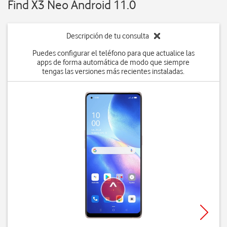
Find X3 Neo Android 11.0
Descripción de tu consulta
Puedes configurar el teléfono para que actualice las
apps de forma automática de modo que siempre
tengas las versiones más recientes instaladas.