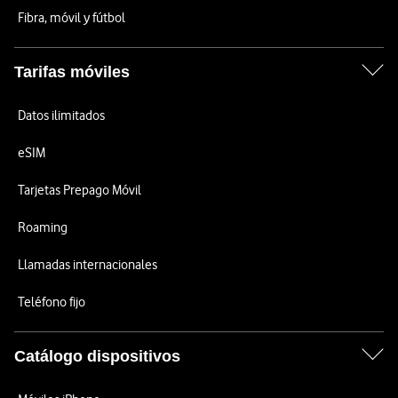
Fibra, móvil y fútbol
Tarifas móviles
Datos ilimitados
eSIM
Tarjetas Prepago Móvil
Roaming
Llamadas internacionales
Teléfono fijo
Catálogo dispositivos