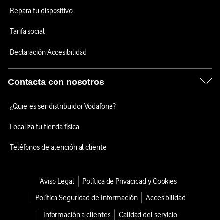
Repara tu dispositivo
Tarifa social
Declaración Accesibilidad
Contacta con nosotros
¿Quieres ser distribuidor Vodafone?
Localiza tu tienda física
Teléfonos de atención al cliente
Aviso Legal
Política de Privacidad y Cookies
Política Seguridad de Información
Accesibilidad
Información a clientes
Calidad del servicio