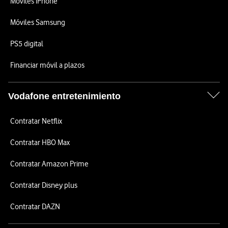
Móviles iPhone
Móviles Samsung
PS5 digital
Financiar móvil a plazos
Vodafone entretenimiento
Contratar Netflix
Contratar HBO Max
Contratar Amazon Prime
Contratar Disney plus
Contratar DAZN