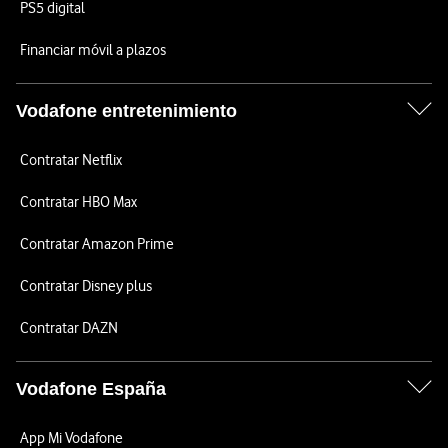
PS5 digital
Financiar móvil a plazos
Vodafone entretenimiento
Contratar Netflix
Contratar HBO Max
Contratar Amazon Prime
Contratar Disney plus
Contratar DAZN
Vodafone España
App Mi Vodafone