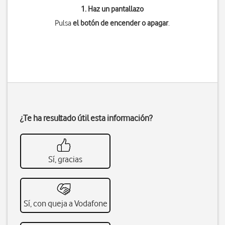
1. Haz un pantallazo
Pulsa
el botón de encender o apagar
.
¿Te ha resultado útil esta información?
Sí, gracias
Sí, con queja a Vodafone