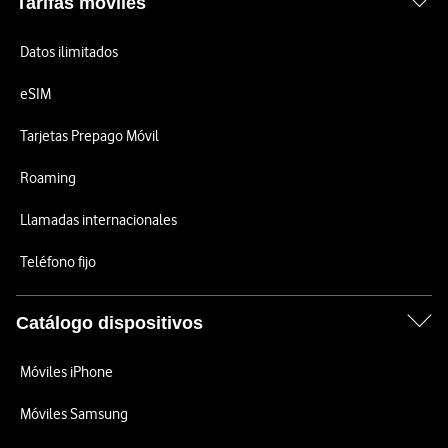
Tarifas móviles
Datos ilimitados
eSIM
Tarjetas Prepago Móvil
Roaming
Llamadas internacionales
Teléfono fijo
Catálogo dispositivos
Móviles iPhone
Móviles Samsung