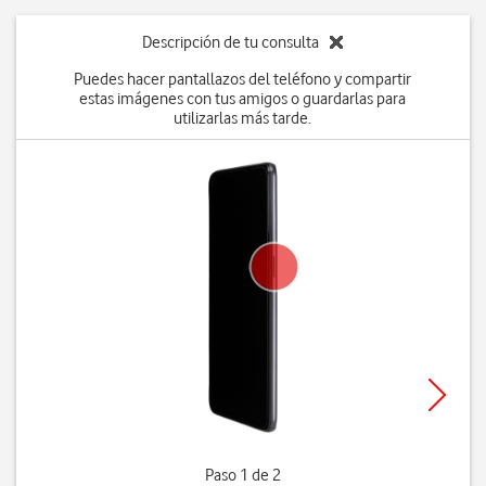
Descripción de tu consulta
Puedes hacer pantallazos del teléfono y compartir
estas imágenes con tus amigos o guardarlas para
utilizarlas más tarde.
Paso 1 de 2