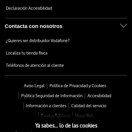
Declaración Accesibilidad
Contacta con nosotros
¿Quieres ser distribuidor Vodafone?
Localiza tu tienda física
Teléfonos de atención al cliente
Aviso Legal
Política de Privacidad y Cookies
Política Seguridad de Información
Accesibilidad
Información a clientes
Calidad del servicio
Fondos Públicos
Mapa Web
Ya sabes... lo de las cookies