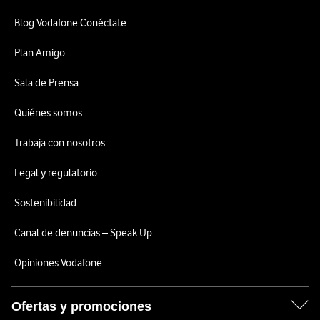
Blog Vodafone Conéctate
Plan Amigo
Sala de Prensa
Quiénes somos
Trabaja con nosotros
Legal y regulatorio
Sostenibilidad
Canal de denuncias – Speak Up
Opiniones Vodafone
Ofertas y promociones