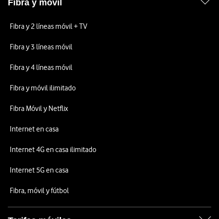
Fibra y móvil
Fibra y 2 líneas móvil + TV
Fibra y 3 líneas móvil
Fibra y 4 líneas móvil
Fibra y móvil ilimitado
Fibra Móvil y Netflix
Internet en casa
Internet 4G en casa ilimitado
Internet 5G en casa
Fibra, móvil y fútbol