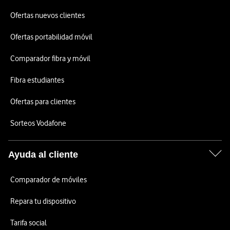
Ofertas nuevos clientes
Ofertas portabilidad móvil
Comparador fibra y móvil
Fibra estudiantes
Ofertas para clientes
Sorteos Vodafone
Ayuda al cliente
Comparador de móviles
Repara tu dispositivo
Tarifa social