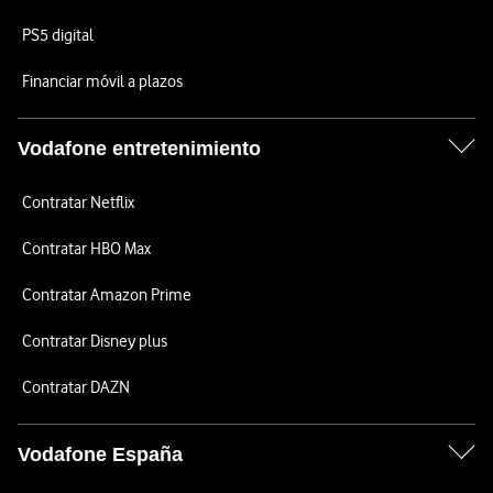
PS5 digital
Financiar móvil a plazos
Vodafone entretenimiento
Contratar Netflix
Contratar HBO Max
Contratar Amazon Prime
Contratar Disney plus
Contratar DAZN
Vodafone España