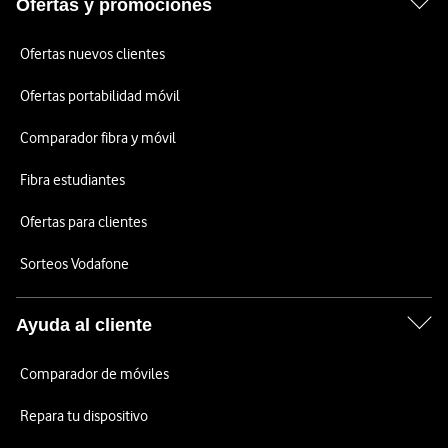
Ofertas y promociones
Ofertas nuevos clientes
Ofertas portabilidad móvil
Comparador fibra y móvil
Fibra estudiantes
Ofertas para clientes
Sorteos Vodafone
Ayuda al cliente
Comparador de móviles
Repara tu dispositivo