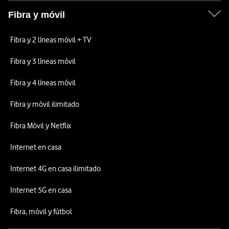
Fibra y móvil
Fibra y 2 líneas móvil + TV
Fibra y 3 líneas móvil
Fibra y 4 líneas móvil
Fibra y móvil ilimitado
Fibra Móvil y Netflix
Internet en casa
Internet 4G en casa ilimitado
Internet 5G en casa
Fibra, móvil y fútbol