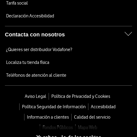
Tarifa social
Declaración Accesibilidad
Contacta con nosotros
¿Quieres ser distribuidor Vodafone?
Localiza tu tienda física
Teléfonos de atención al cliente
Aviso Legal
Política de Privacidad y Cookies
Política Seguridad de Información
Accesibilidad
Información a clientes
Calidad del servicio
Fondos Públicos
Mapa Web