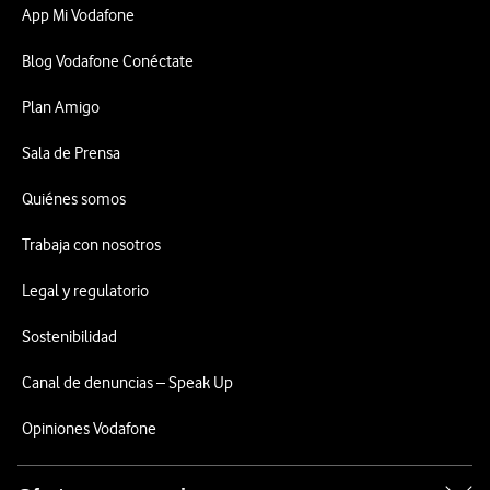
App Mi Vodafone
Blog Vodafone Conéctate
Plan Amigo
Sala de Prensa
Quiénes somos
Trabaja con nosotros
Legal y regulatorio
Sostenibilidad
Canal de denuncias – Speak Up
Opiniones Vodafone