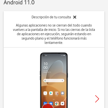
Android 11.0
Descripción de tu consulta
Algunas aplicaciones no se cierran del todo cuando
vuelves a la pantalla de inicio. Si no las cierras de la lista
de aplicaciones en ejecución, seguirán estando en
segundo plano y el teléfono funcionará más
lentamente.