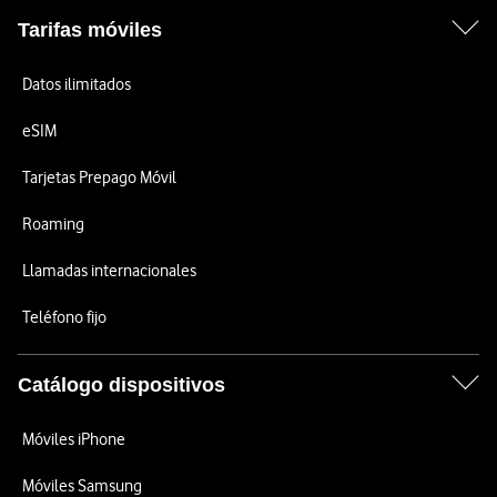
Tarifas móviles
Datos ilimitados
eSIM
Tarjetas Prepago Móvil
Roaming
Llamadas internacionales
Teléfono fijo
Catálogo dispositivos
Móviles iPhone
Móviles Samsung