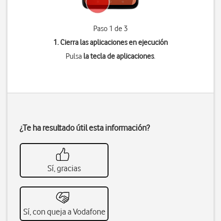
Paso 1 de 3
1. Cierra las aplicaciones en ejecución
Pulsa
la tecla de aplicaciones
.
¿Te ha resultado útil esta información?
Sí, gracias
Sí, con queja a Vodafone