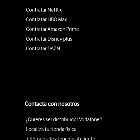
Contratar Netflix
Contratar HBO Max
Contratar Amazon Prime
Contratar Disney plus
Contratar DAZN
Contacta con nosotros
¿Quieres ser distribuidor Vodafone?
Localiza tu tienda física
Teléfonos de atención al cliente