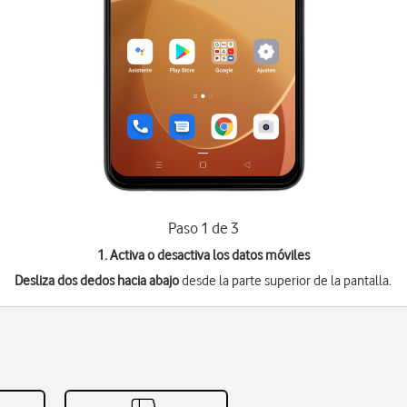
Paso 1 de 3
1. Activa o desactiva los datos móviles
Desliza dos dedos hacia abajo
desde la parte superior de la pantalla.