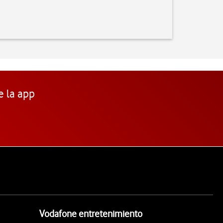
e la app
Vodafone entretenimiento