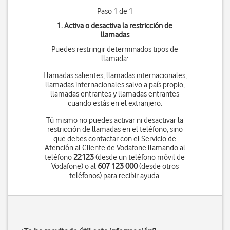
Paso 1 de 1
1. Activa o desactiva la restricción de
llamadas
Puedes restringir determinados tipos de
llamada:
Llamadas salientes, llamadas internacionales,
llamadas internacionales salvo a país propio,
llamadas entrantes y llamadas entrantes
cuando estás en el extranjero.
Tú mismo no puedes activar ni desactivar la
restricción de llamadas en el teléfono, sino
que debes contactar con el Servicio de
Atención al Cliente de Vodafone llamando al
teléfono
22123
(desde un teléfono móvil de
Vodafone) o al
607 123 000
(desde otros
teléfonos) para recibir ayuda.