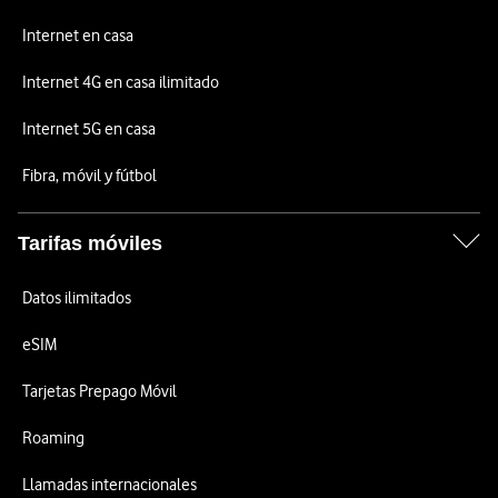
Internet en casa
Internet 4G en casa ilimitado
Internet 5G en casa
Fibra, móvil y fútbol
Tarifas móviles
Datos ilimitados
eSIM
Tarjetas Prepago Móvil
Roaming
Llamadas internacionales