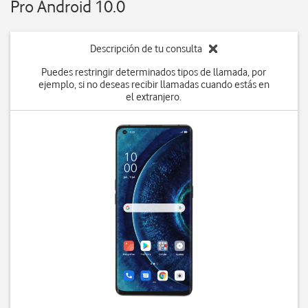
Pro Android 10.0
Descripción de tu consulta
Puedes restringir determinados tipos de llamada, por
ejemplo, si no deseas recibir llamadas cuando estás en
el extranjero.