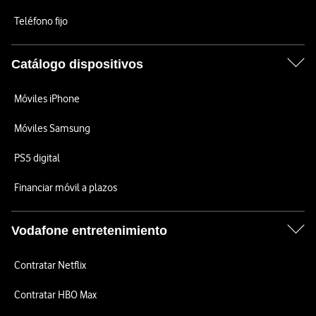
Teléfono fijo
Catálogo dispositivos
Móviles iPhone
Móviles Samsung
PS5 digital
Financiar móvil a plazos
Vodafone entretenimiento
Contratar Netflix
Contratar HBO Max