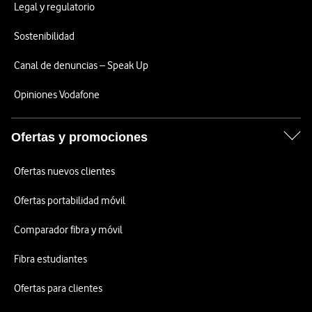
Legal y regulatorio
Sostenibilidad
Canal de denuncias – Speak Up
Opiniones Vodafone
Ofertas y promociones
Ofertas nuevos clientes
Ofertas portabilidad móvil
Comparador fibra y móvil
Fibra estudiantes
Ofertas para clientes