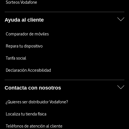
Sorteos Vodafone
Ayuda al cliente
Comparador de móviles
Repara tu dispositivo
Tarifa social
Declaración Accesibilidad
Contacta con nosotros
¿Quieres ser distribuidor Vodafone?
Localiza tu tienda física
Teléfonos de atención al cliente