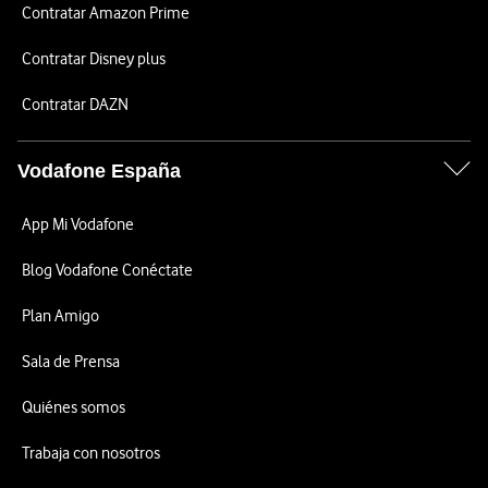
Contratar Amazon Prime
Contratar Disney plus
Contratar DAZN
Vodafone España
App Mi Vodafone
Blog Vodafone Conéctate
Plan Amigo
Sala de Prensa
Quiénes somos
Trabaja con nosotros