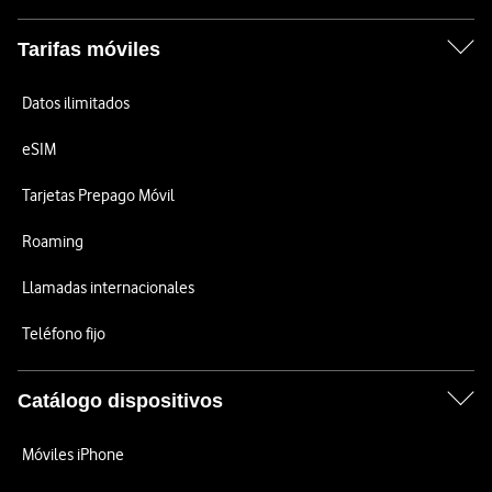
Tarifas móviles
Datos ilimitados
eSIM
Tarjetas Prepago Móvil
Roaming
Llamadas internacionales
Teléfono fijo
Catálogo dispositivos
Móviles iPhone