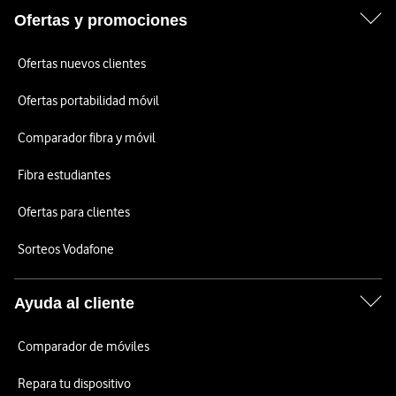
Ofertas y promociones
Ofertas nuevos clientes
Ofertas portabilidad móvil
Comparador fibra y móvil
Fibra estudiantes
Ofertas para clientes
Sorteos Vodafone
Ayuda al cliente
Comparador de móviles
Repara tu dispositivo