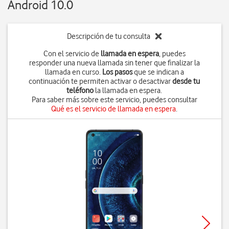
Android 10.0
Descripción de tu consulta
Con el servicio de
llamada en espera
, puedes
responder una nueva llamada sin tener que finalizar la
llamada en curso.
Los pasos
que se indican a
continuación te permiten activar o desactivar
desde tu
teléfono
la llamada en espera.
Para saber más sobre este servicio, puedes consultar
Qué es el servicio de llamada en espera
.