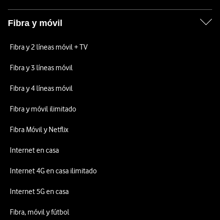
Fibra y móvil
Fibra y 2 líneas móvil + TV
Fibra y 3 líneas móvil
Fibra y 4 líneas móvil
Fibra y móvil ilimitado
Fibra Móvil y Netflix
Internet en casa
Internet 4G en casa ilimitado
Internet 5G en casa
Fibra, móvil y fútbol