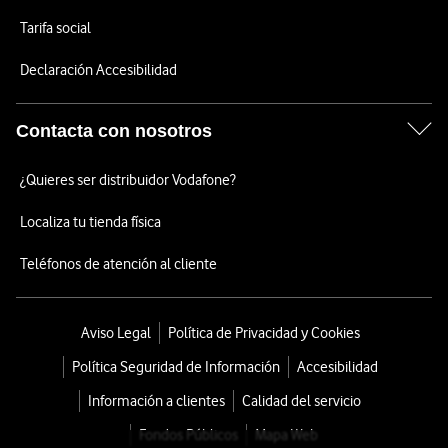
Tarifa social
Declaración Accesibilidad
Contacta con nosotros
¿Quieres ser distribuidor Vodafone?
Localiza tu tienda física
Teléfonos de atención al cliente
Aviso Legal
Política de Privacidad y Cookies
Política Seguridad de Información
Accesibilidad
Información a clientes
Calidad del servicio
Fondos Públicos
Mapa Web