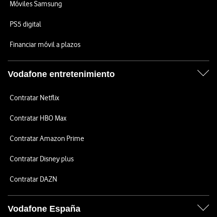
Móviles Samsung
PS5 digital
Financiar móvil a plazos
Vodafone entretenimiento
Contratar Netflix
Contratar HBO Max
Contratar Amazon Prime
Contratar Disney plus
Contratar DAZN
Vodafone España