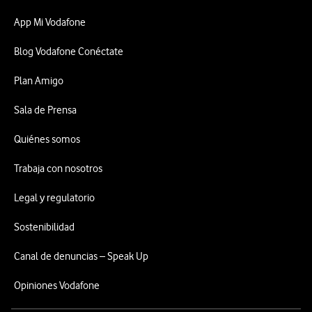
App Mi Vodafone
Blog Vodafone Conéctate
Plan Amigo
Sala de Prensa
Quiénes somos
Trabaja con nosotros
Legal y regulatorio
Sostenibilidad
Canal de denuncias – Speak Up
Opiniones Vodafone