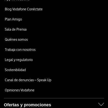
Blog Vodafone Conéctate
Plan Amigo
Sala de Prensa
Quiénes somos
Trabaja con nosotros
Legal y regulatorio
Sostenibilidad
Canal de denuncias – Speak Up
Opiniones Vodafone
Ofertas y promociones