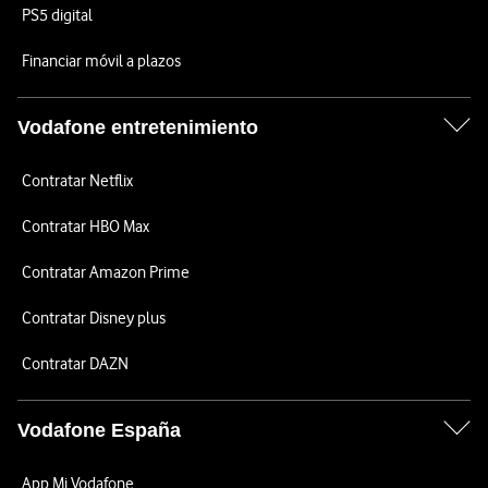
PS5 digital
Financiar móvil a plazos
Vodafone entretenimiento
Contratar Netflix
Contratar HBO Max
Contratar Amazon Prime
Contratar Disney plus
Contratar DAZN
Vodafone España
App Mi Vodafone