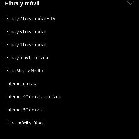
Fibra y móvil
Fibra y 2 líneas móvil + TV
Fibra y 3 líneas móvil
Fibra y 4 líneas móvil
Fibra y móvil ilimitado
Fibra Móvil y Netflix
Internet en casa
Internet 4G en casa ilimitado
Internet 5G en casa
Fibra, móvil y fútbol