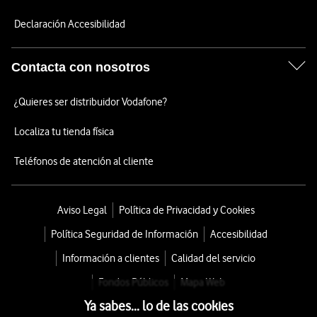
Declaración Accesibilidad
Contacta con nosotros
¿Quieres ser distribuidor Vodafone?
Localiza tu tienda física
Teléfonos de atención al cliente
Aviso Legal
Política de Privacidad y Cookies
Política Seguridad de Información
Accesibilidad
Información a clientes
Calidad del servicio
Fondos Públicos
Mapa Web
Ya sabes... lo de las cookies