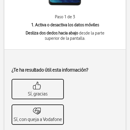
Paso 1 de 3
1. Activa o desactiva los datos móviles
Desliza dos dedos hacia abajo
desde la parte
superior de la pantalla.
¿Te ha resultado útil esta información?
Sí, gracias
Sí, con queja a Vodafone