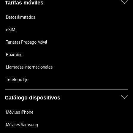
Tarifas móviles
Datos ilimitados
eSIM
Tarjetas Prepago Móvil
Roaming
Llamadas internacionales
Teléfono fijo
Catálogo dispositivos
Móviles iPhone
Móviles Samsung