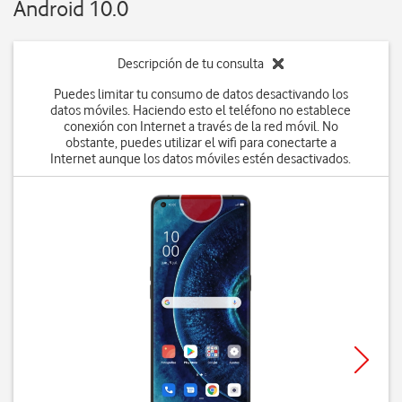
Android 10.0
Descripción de tu consulta
Puedes limitar tu consumo de datos desactivando los
datos móviles. Haciendo esto el teléfono no establece
conexión con Internet a través de la red móvil. No
obstante, puedes utilizar el wifi para conectarte a
Internet aunque los datos móviles estén desactivados.