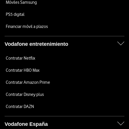
Móviles Samsung
PS5 digital
Financiar móvil a plazos
Vodafone entretenimiento
Contratar Netflix
Contratar HBO Max
Contratar Amazon Prime
Contratar Disney plus
Contratar DAZN
Vodafone España