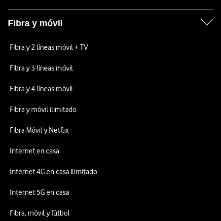
Fibra y móvil
Fibra y 2 líneas móvil + TV
Fibra y 3 líneas móvil
Fibra y 4 líneas móvil
Fibra y móvil ilimitado
Fibra Móvil y Netflix
Internet en casa
Internet 4G en casa ilimitado
Internet 5G en casa
Fibra, móvil y fútbol