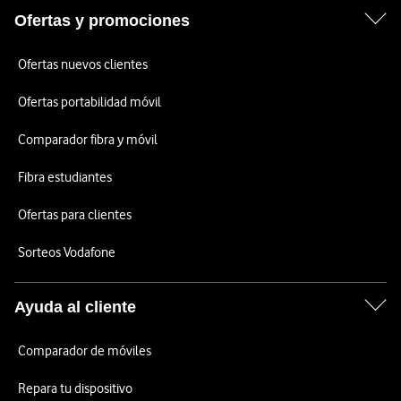
Ofertas y promociones
Ofertas nuevos clientes
Ofertas portabilidad móvil
Comparador fibra y móvil
Fibra estudiantes
Ofertas para clientes
Sorteos Vodafone
Ayuda al cliente
Comparador de móviles
Repara tu dispositivo