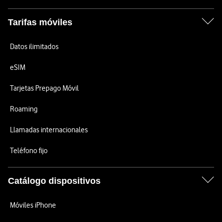
Tarifas móviles
Datos ilimitados
eSIM
Tarjetas Prepago Móvil
Roaming
Llamadas internacionales
Teléfono fijo
Catálogo dispositivos
Móviles iPhone