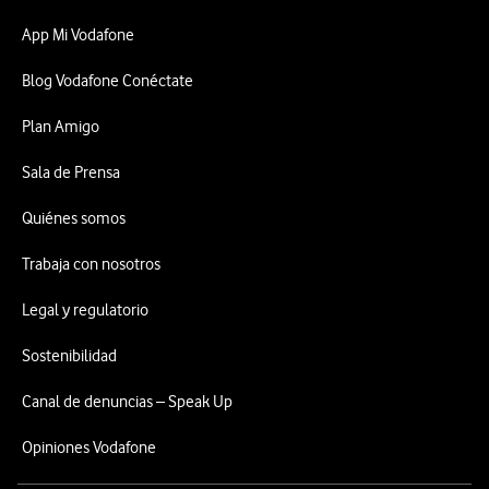
App Mi Vodafone
Blog Vodafone Conéctate
Plan Amigo
Sala de Prensa
Quiénes somos
Trabaja con nosotros
Legal y regulatorio
Sostenibilidad
Canal de denuncias – Speak Up
Opiniones Vodafone