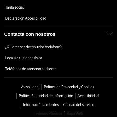
Tarifa social
Declaración Accesibilidad
Contacta con nosotros
¿Quieres ser distribuidor Vodafone?
Localiza tu tienda física
Teléfonos de atención al cliente
Aviso Legal
Política de Privacidad y Cookies
Política Seguridad de Información
Accesibilidad
Información a clientes
Calidad del servicio
Fondos Públicos
Mapa Web