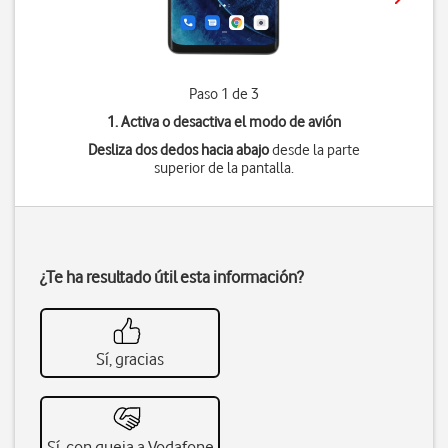
Paso 1 de 3
1. Activa o desactiva el modo de avión
Desliza dos dedos hacia abajo
desde la parte
superior de la pantalla.
¿Te ha resultado útil esta información?
Sí, gracias
Sí, con queja a Vodafone