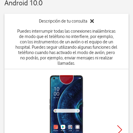
Android 10.0
Descripción de tu consulta
Puedes interrumpir todas las conexiones inalámbricas
de modo que el teléfono no interfiere, por ejemplo,
con los instrumentos de un avión o el equipo de un
hospital. Puedes seguir utilizando algunas funciones del
teléfono cuando has activado el modo de avión, pero
no podrás, por ejemplo, enviar mensajes ni realizar
llamadas.