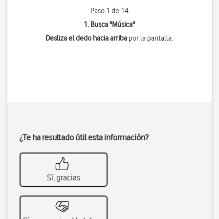
Paso 1 de 14
1. Busca "
Música
"
Desliza el dedo hacia arriba
por la pantalla.
¿Te ha resultado útil esta información?
Sí, gracias