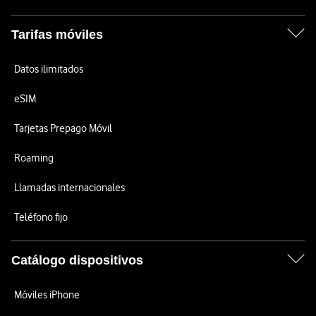
Tarifas móviles
Datos ilimitados
eSIM
Tarjetas Prepago Móvil
Roaming
Llamadas internacionales
Teléfono fijo
Catálogo dispositivos
Móviles iPhone