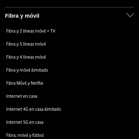
Fibra y móvil
Fibra y 2 líneas móvil + TV
Fibra y 3 líneas móvil
Fibra y 4 líneas móvil
Fibra y móvil ilimitado
Fibra Móvil y Netflix
Internet en casa
Internet 4G en casa ilimitado
Internet 5G en casa
Fibra, móvil y fútbol