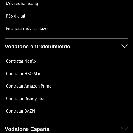
Móviles Samsung
PS5 digital
Financiar móvil a plazos
Vodafone entretenimiento
Contratar Netflix
Contratar HBO Max
Contratar Amazon Prime
Contratar Disney plus
Contratar DAZN
Vodafone España