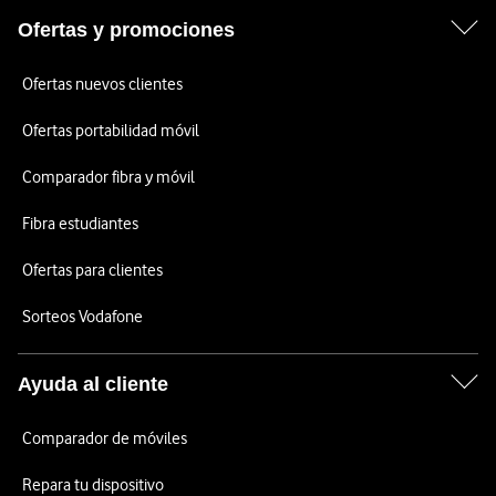
Ofertas y promociones
Ofertas nuevos clientes
Ofertas portabilidad móvil
Comparador fibra y móvil
Fibra estudiantes
Ofertas para clientes
Sorteos Vodafone
Ayuda al cliente
Comparador de móviles
Repara tu dispositivo