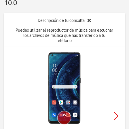
10.0
Descripción de tu consulta
Puedes utilizar el reproductor de música para escuchar
los archivos de música que has transferido a tu
teléfono.