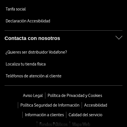
Tarifa social
Declaración Accesibilidad
Contacta con nosotros
¿Quieres ser distribuidor Vodafone?
Localiza tu tienda física
Teléfonos de atención al cliente
Aviso Legal
Política de Privacidad y Cookies
Política Seguridad de Información
Accesibilidad
Información a clientes
Calidad del servicio
Fondos Públicos
Mapa Web