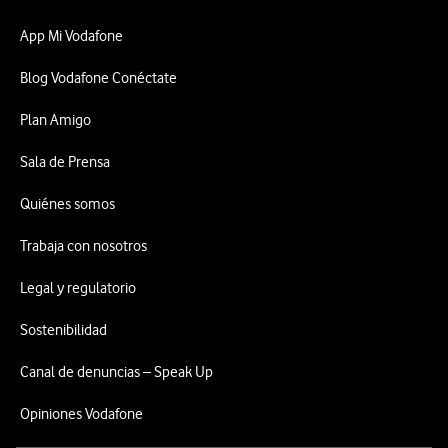
App Mi Vodafone
Blog Vodafone Conéctate
Plan Amigo
Sala de Prensa
Quiénes somos
Trabaja con nosotros
Legal y regulatorio
Sostenibilidad
Canal de denuncias – Speak Up
Opiniones Vodafone