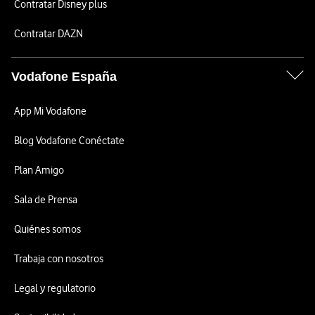
Contratar Disney plus
Contratar DAZN
Vodafone España
App Mi Vodafone
Blog Vodafone Conéctate
Plan Amigo
Sala de Prensa
Quiénes somos
Trabaja con nosotros
Legal y regulatorio