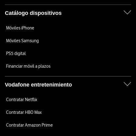
Catálogo dispositivos
Móviles iPhone
Móviles Samsung
PS5 digital
Financiar móvil a plazos
Vodafone entretenimiento
Contratar Netflix
Contratar HBO Max
Contratar Amazon Prime