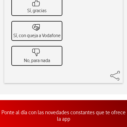
Sí, gracias
Sí, con queja a Vodafone
No, para nada
Ponte al día con las novedades constantes que te ofrece
la app