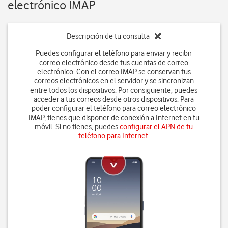
electrónico IMAP
Descripción de tu consulta
Puedes configurar el teléfono para enviar y recibir
correo electrónico desde tus cuentas de correo
electrónico. Con el correo IMAP se conservan tus
correos electrónicos en el servidor y se sincronizan
entre todos los dispositivos. Por consiguiente, puedes
acceder a tus correos desde otros dispositivos. Para
poder configurar el teléfono para correo electrónico
IMAP, tienes que disponer de conexión a Internet en tu
móvil. Si no tienes, puedes
configurar el APN de tu
teléfono para Internet
.