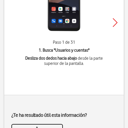
Paso 1 de 31
1. Busca "
Usuarios y cuentas
"
Desliza dos dedos hacia abajo
desde la parte
superior de la pantalla.
¿Te ha resultado útil esta información?