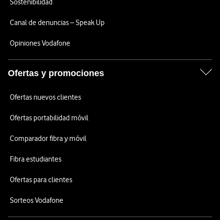
Sostenibilidad
Canal de denuncias – Speak Up
Opiniones Vodafone
Ofertas y promociones
Ofertas nuevos clientes
Ofertas portabilidad móvil
Comparador fibra y móvil
Fibra estudiantes
Ofertas para clientes
Sorteos Vodafone