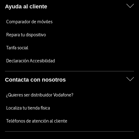
Ayuda al cliente
Comparador de móviles
Repara tu dispositivo
Tarifa social
Declaración Accesibilidad
Contacta con nosotros
¿Quieres ser distribuidor Vodafone?
Localiza tu tienda física
Teléfonos de atención al cliente