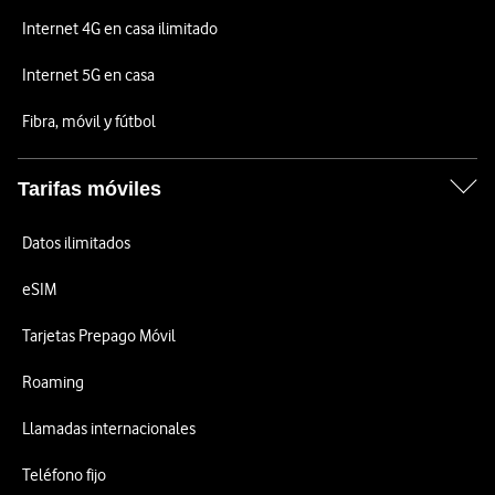
Internet 4G en casa ilimitado
Internet 5G en casa
Fibra, móvil y fútbol
Tarifas móviles
Datos ilimitados
eSIM
Tarjetas Prepago Móvil
Roaming
Llamadas internacionales
Teléfono fijo