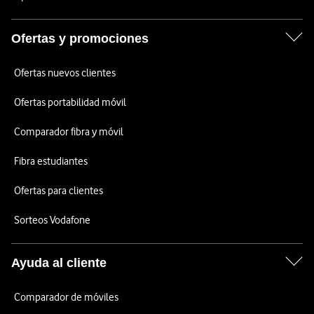
Ofertas y promociones
Ofertas nuevos clientes
Ofertas portabilidad móvil
Comparador fibra y móvil
Fibra estudiantes
Ofertas para clientes
Sorteos Vodafone
Ayuda al cliente
Comparador de móviles