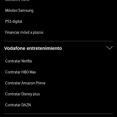
Móviles Samsung
PS5 digital
Financiar móvil a plazos
Vodafone entretenimiento
Contratar Netflix
Contratar HBO Max
Contratar Amazon Prime
Contratar Disney plus
Contratar DAZN