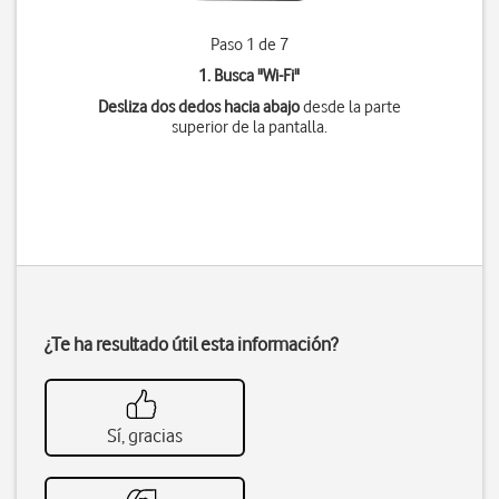
Paso 1 de 7
1. Busca "
Wi-Fi
"
Desliza dos dedos hacia abajo
desde la parte
superior de la pantalla.
¿Te ha resultado útil esta información?
Sí, gracias