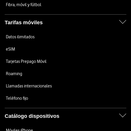
Fibra, móvil y fútbol
Tarifas móviles
Datos ilimitados
eSIM
Tarjetas Prepago Móvil
Roaming
Llamadas internacionales
Teléfono fijo
Catálogo dispositivos
Móviles iPhone