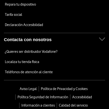
Repara tu dispositivo
Tarifa social
Declaración Accesibilidad
Contacta con nosotros
¿Quieres ser distribuidor Vodafone?
Localiza tu tienda física
Teléfonos de atención al cliente
Aviso Legal
Política de Privacidad y Cookies
Política Seguridad de Información
Accesibilidad
Información a clientes
Calidad del servicio