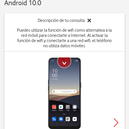
Android 10.0
Descripción de tu consulta
Puedes utilizar la función de wifi como alternativa a la
red móvil para conectarte a Internet. Al activar la
función de wifi y conectarte a una red wifi, el teléfono
no utiliza datos móviles.