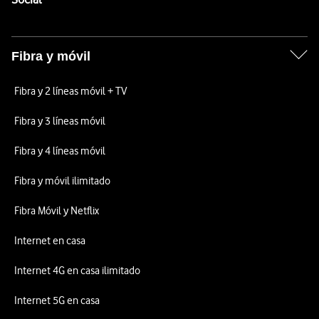
Fibra y móvil
Fibra y 2 líneas móvil + TV
Fibra y 3 líneas móvil
Fibra y 4 líneas móvil
Fibra y móvil ilimitado
Fibra Móvil y Netflix
Internet en casa
Internet 4G en casa ilimitado
Internet 5G en casa