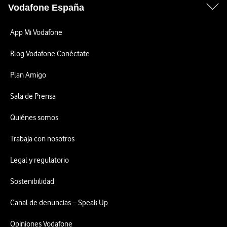
Vodafone España
App Mi Vodafone
Blog Vodafone Conéctate
Plan Amigo
Sala de Prensa
Quiénes somos
Trabaja con nosotros
Legal y regulatorio
Sostenibilidad
Canal de denuncias – Speak Up
Opiniones Vodafone