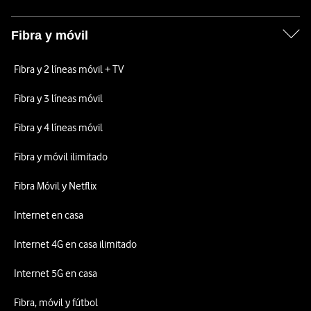
Fibra y móvil
Fibra y 2 líneas móvil + TV
Fibra y 3 líneas móvil
Fibra y 4 líneas móvil
Fibra y móvil ilimitado
Fibra Móvil y Netflix
Internet en casa
Internet 4G en casa ilimitado
Internet 5G en casa
Fibra, móvil y fútbol