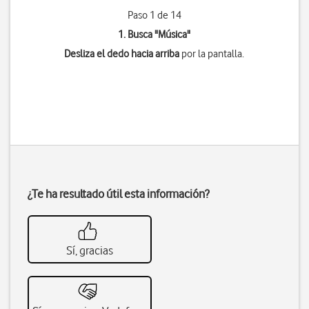
Paso 1 de 14
1. Busca "
Música
"
Desliza el dedo hacia arriba
por la pantalla.
¿Te ha resultado útil esta información?
Sí, gracias