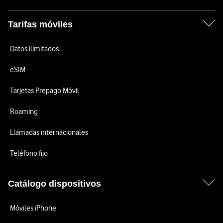
Tarifas móviles
Datos ilimitados
eSIM
Tarjetas Prepago Móvil
Roaming
Llamadas internacionales
Teléfono fijo
Catálogo dispositivos
Móviles iPhone