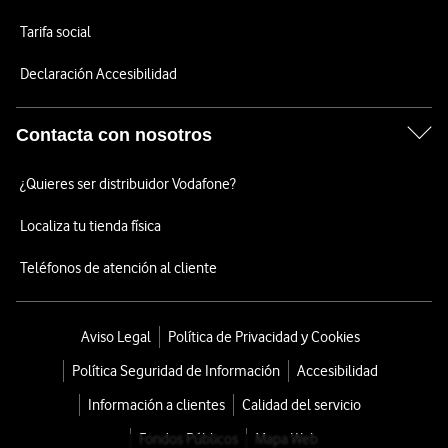
Tarifa social
Declaración Accesibilidad
Contacta con nosotros
¿Quieres ser distribuidor Vodafone?
Localiza tu tienda física
Teléfonos de atención al cliente
Aviso Legal
Política de Privacidad y Cookies
Política Seguridad de Información
Accesibilidad
Información a clientes
Calidad del servicio
Fondos Públicos
Mapa Web