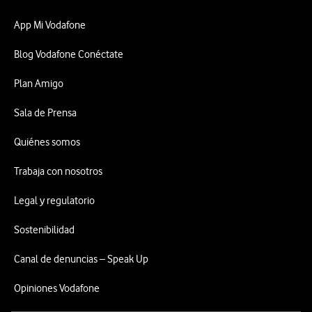
App Mi Vodafone
Blog Vodafone Conéctate
Plan Amigo
Sala de Prensa
Quiénes somos
Trabaja con nosotros
Legal y regulatorio
Sostenibilidad
Canal de denuncias – Speak Up
Opiniones Vodafone