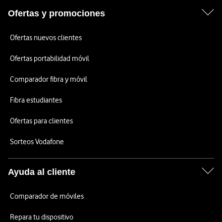
Ofertas y promociones
Ofertas nuevos clientes
Ofertas portabilidad móvil
Comparador fibra y móvil
Fibra estudiantes
Ofertas para clientes
Sorteos Vodafone
Ayuda al cliente
Comparador de móviles
Repara tu dispositivo