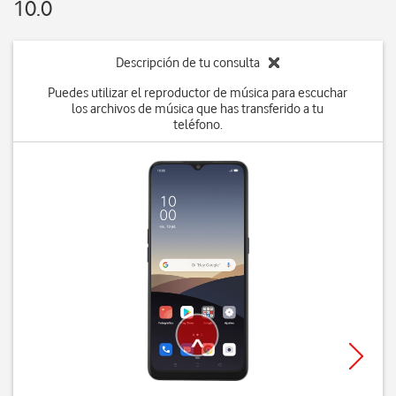
10.0
Descripción de tu consulta
Puedes utilizar el reproductor de música para escuchar
los archivos de música que has transferido a tu
teléfono.