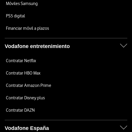
Móviles Samsung
PS5 digital
Financiar móvil a plazos
Vodafone entretenimiento
Contratar Netflix
Contratar HBO Max
Contratar Amazon Prime
Contratar Disney plus
Contratar DAZN
Vodafone España