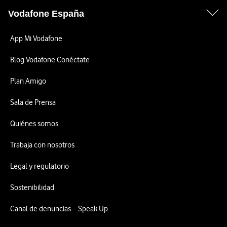
Vodafone España
App Mi Vodafone
Blog Vodafone Conéctate
Plan Amigo
Sala de Prensa
Quiénes somos
Trabaja con nosotros
Legal y regulatorio
Sostenibilidad
Canal de denuncias – Speak Up