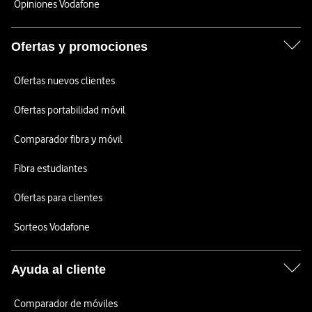
Opiniones Vodafone
Ofertas y promociones
Ofertas nuevos clientes
Ofertas portabilidad móvil
Comparador fibra y móvil
Fibra estudiantes
Ofertas para clientes
Sorteos Vodafone
Ayuda al cliente
Comparador de móviles