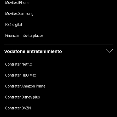
Móviles iPhone
Móviles Samsung
PS5 digital
Financiar móvil a plazos
Vodafone entretenimiento
Contratar Netflix
Contratar HBO Max
Contratar Amazon Prime
Contratar Disney plus
Contratar DAZN