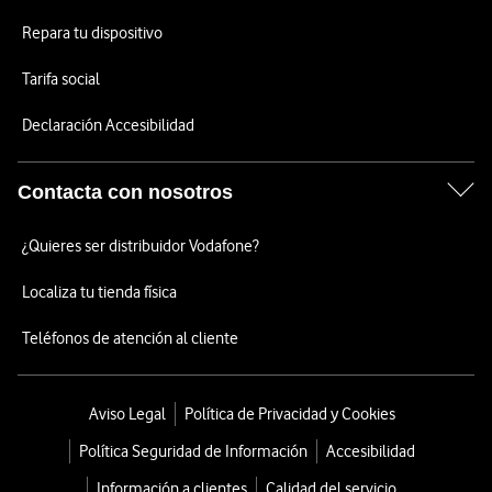
Repara tu dispositivo
Tarifa social
Declaración Accesibilidad
Contacta con nosotros
¿Quieres ser distribuidor Vodafone?
Localiza tu tienda física
Teléfonos de atención al cliente
Aviso Legal
Política de Privacidad y Cookies
Política Seguridad de Información
Accesibilidad
Información a clientes
Calidad del servicio