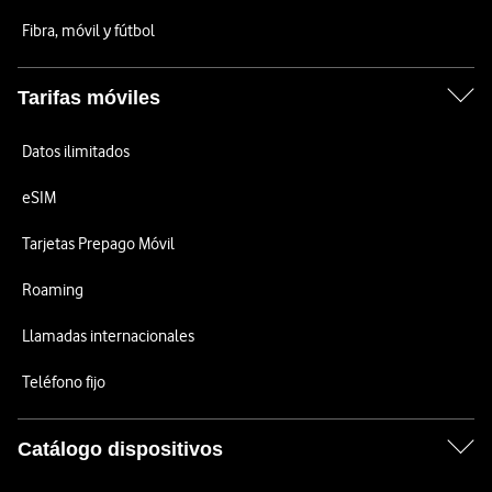
Fibra, móvil y fútbol
Tarifas móviles
Datos ilimitados
eSIM
Tarjetas Prepago Móvil
Roaming
Llamadas internacionales
Teléfono fijo
Catálogo dispositivos