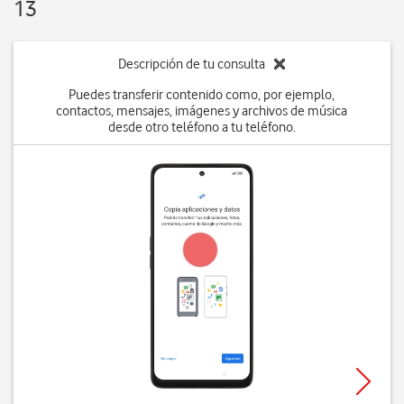
13
Descripción de tu consulta
Puedes transferir contenido como, por ejemplo,
contactos, mensajes, imágenes y archivos de música
desde otro teléfono a tu teléfono.