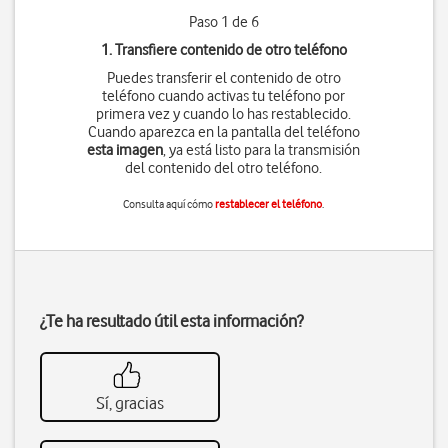
Paso 1 de 6
1. Transfiere contenido de otro teléfono
Puedes transferir el contenido de otro
teléfono cuando activas tu teléfono por
primera vez y cuando lo has restablecido.
Cuando aparezca en la pantalla del teléfono
esta imagen
, ya está listo para la transmisión
del contenido del otro teléfono.
Consulta aquí cómo
restablecer el teléfono
.
¿Te ha resultado útil esta información?
Sí, gracias