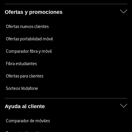
Ofertas y promociones
Ofertas nuevos clientes
Ofertas portabilidad móvil
Comparador fibra y móvil
Fibra estudiantes
Ofertas para clientes
Sorteos Vodafone
Ayuda al cliente
Comparador de móviles