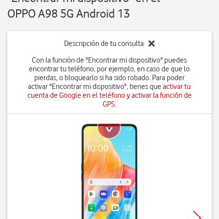
OPPO A98 5G Android 13
Descripción de tu consulta
Con la función de "Encontrar mi dispositivo" puedes
encontrar tu teléfono, por ejemplo, en caso de que lo
pierdas, o bloquearlo si ha sido robado. Para poder
activar "Encontrar mi dispositivo", tienes que
activar tu
cuenta de Google en el teléfono
y
activar la función de
GPS
.