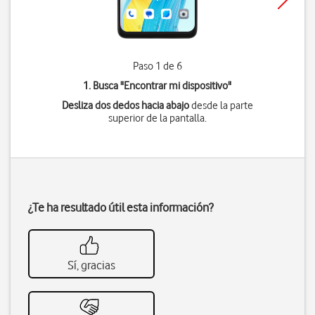
Paso 1 de 6
1. Busca "
Encontrar mi dispositivo
"
Desliza dos dedos hacia abajo
desde la parte
superior de la pantalla.
¿Te ha resultado útil esta información?
Sí, gracias