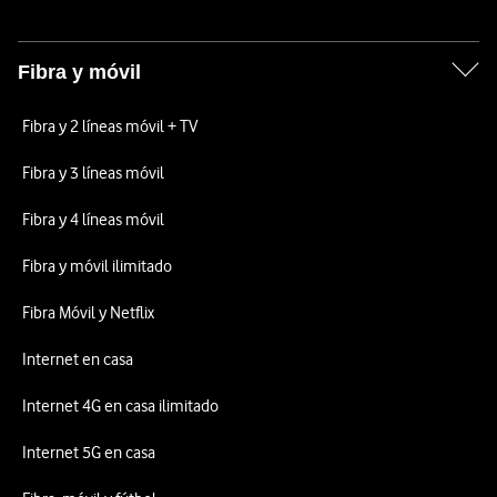
Fibra y móvil
Fibra y 2 líneas móvil + TV
Fibra y 3 líneas móvil
Fibra y 4 líneas móvil
Fibra y móvil ilimitado
Fibra Móvil y Netflix
Internet en casa
Internet 4G en casa ilimitado
Internet 5G en casa