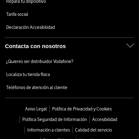
Repara tu dispositivo
Tarifa social
Declaración Accesibilidad
Contacta con nosotros
¿Quieres ser distribuidor Vodafone?
Localiza tu tienda física
Teléfonos de atención al cliente
Aviso Legal
Política de Privacidad y Cookies
Política Seguridad de Información
Accesibilidad
Información a clientes
Calidad del servicio