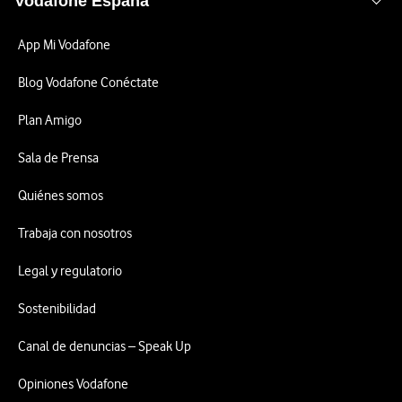
Vodafone España
App Mi Vodafone
Blog Vodafone Conéctate
Plan Amigo
Sala de Prensa
Quiénes somos
Trabaja con nosotros
Legal y regulatorio
Sostenibilidad
Canal de denuncias – Speak Up
Opiniones Vodafone