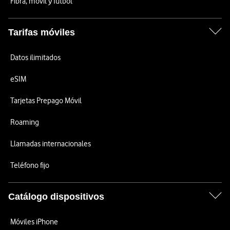
Fibra, móvil y fútbol
Tarifas móviles
Datos ilimitados
eSIM
Tarjetas Prepago Móvil
Roaming
Llamadas internacionales
Teléfono fijo
Catálogo dispositivos
Móviles iPhone