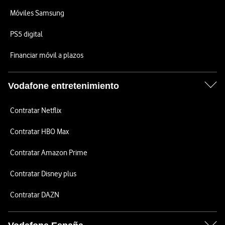
Móviles Samsung
PS5 digital
Financiar móvil a plazos
Vodafone entretenimiento
Contratar Netflix
Contratar HBO Max
Contratar Amazon Prime
Contratar Disney plus
Contratar DAZN