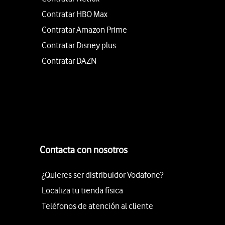
Contratar HBO Max
Contratar Amazon Prime
Contratar Disney plus
Contratar DAZN
Contacta con nosotros
¿Quieres ser distribuidor Vodafone?
Localiza tu tienda física
Teléfonos de atención al cliente