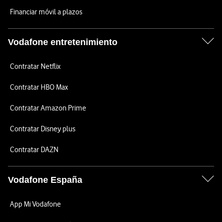
Financiar móvil a plazos
Vodafone entretenimiento
Contratar Netflix
Contratar HBO Max
Contratar Amazon Prime
Contratar Disney plus
Contratar DAZN
Vodafone España
App Mi Vodafone