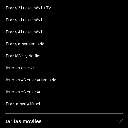
Fibra y 2 líneas móvil + TV
Fibra y 3 líneas móvil
Fibra y 4 líneas móvil
Fibra y móvil ilimitado
Fibra Móvil y Netflix
Internet en casa
Internet 4G en casa ilimitado
Internet 5G en casa
Fibra, móvil y fútbol
Tarifas móviles