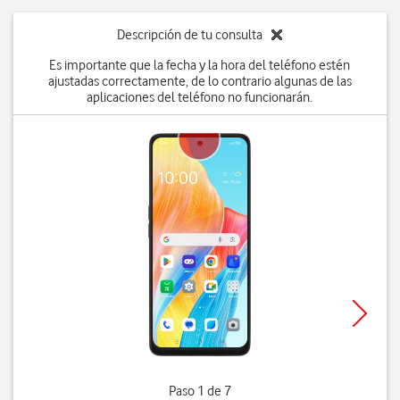
Descripción de tu consulta
Es importante que la fecha y la hora del teléfono estén
ajustadas correctamente, de lo contrario algunas de las
aplicaciones del teléfono no funcionarán.
Paso 1 de 7