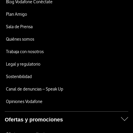
Blog Vodafone Conéctate
Plan Amigo
Sala de Prensa
Quiénes somos
Trabaja con nosotros
Legal y regulatorio
Sostenibilidad
Canal de denuncias – Speak Up
Opiniones Vodafone
Ofertas y promociones