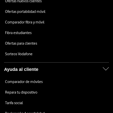
Ofertas nuevos clientes
Ofertas portabilidad móvil
Comparador fibra y móvil
Fibra estudiantes
Ofertas para clientes
Sorteos Vodafone
Ayuda al cliente
Comparador de móviles
Repara tu dispositivo
Tarifa social