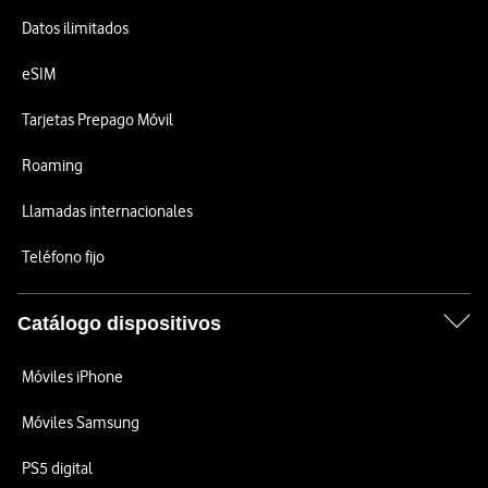
Datos ilimitados
eSIM
Tarjetas Prepago Móvil
Roaming
Llamadas internacionales
Teléfono fijo
Catálogo dispositivos
Móviles iPhone
Móviles Samsung
PS5 digital