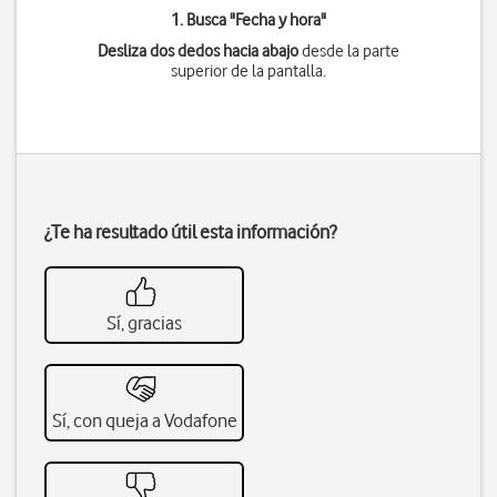
1. Busca "
Fecha y hora
"
Desliza dos dedos hacia abajo
desde la parte
superior de la pantalla.
¿Te ha resultado útil esta información?
Sí, gracias
Sí, con queja a Vodafone