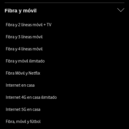
Fibra y móvil
Fibra y 2 líneas móvil + TV
Fibra y 3 líneas móvil
Fibra y 4 líneas móvil
Fibra y móvil ilimitado
Fibra Móvil y Netflix
Internet en casa
Internet 4G en casa ilimitado
Internet 5G en casa
Fibra, móvil y fútbol