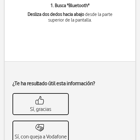
1. Busca "
Bluetooth
"
Desliza dos dedos hacia abajo
desde la parte
superior de la pantalla.
¿Te ha resultado útil esta información?
Sí, gracias
Sí, con queja a Vodafone