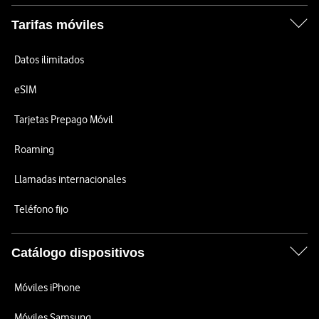
Tarifas móviles
Datos ilimitados
eSIM
Tarjetas Prepago Móvil
Roaming
Llamadas internacionales
Teléfono fijo
Catálogo dispositivos
Móviles iPhone
Móviles Samsung