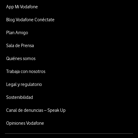
App Mi Vodafone
Blog Vodafone Conéctate
Plan Amigo
Sala de Prensa
Quiénes somos
Trabaja con nosotros
Legal y regulatorio
Sostenibilidad
Canal de denuncias – Speak Up
Opiniones Vodafone