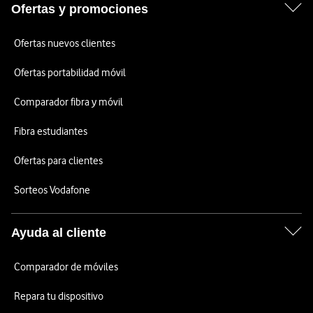
Ofertas y promociones
Ofertas nuevos clientes
Ofertas portabilidad móvil
Comparador fibra y móvil
Fibra estudiantes
Ofertas para clientes
Sorteos Vodafone
Ayuda al cliente
Comparador de móviles
Repara tu dispositivo