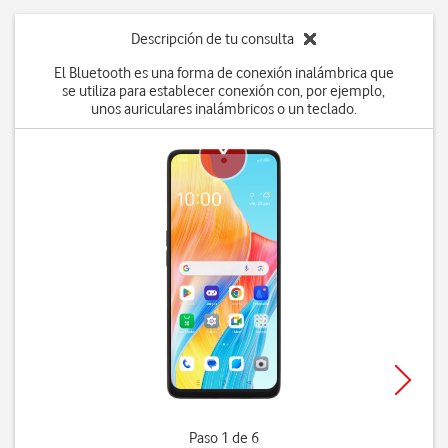
Descripción de tu consulta
El Bluetooth es una forma de conexión inalámbrica que
se utiliza para establecer conexión con, por ejemplo,
unos auriculares inalámbricos o un teclado.
Paso 1 de 6