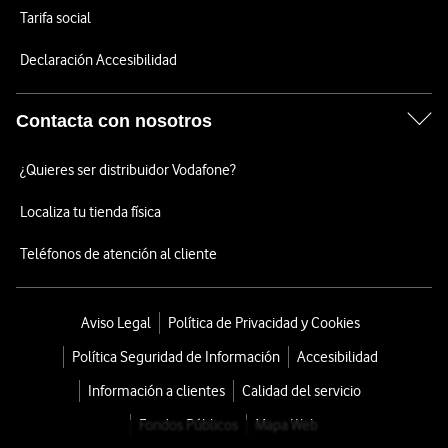
Tarifa social
Declaración Accesibilidad
Contacta con nosotros
¿Quieres ser distribuidor Vodafone?
Localiza tu tienda física
Teléfonos de atención al cliente
Aviso Legal
Política de Privacidad y Cookies
Política Seguridad de Información
Accesibilidad
Información a clientes
Calidad del servicio
Fondos Públicos
Mapa Web