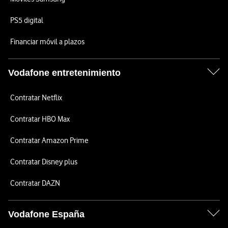
PS5 digital
Financiar móvil a plazos
Vodafone entretenimiento
Contratar Netflix
Contratar HBO Max
Contratar Amazon Prime
Contratar Disney plus
Contratar DAZN
Vodafone España