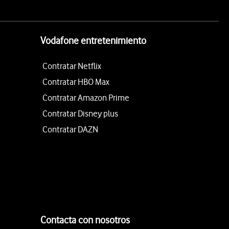
Vodafone entretenimiento
Contratar Netflix
Contratar HBO Max
Contratar Amazon Prime
Contratar Disney plus
Contratar DAZN
Contacta con nosotros