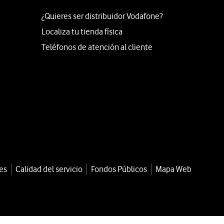
¿Quieres ser distribuidor Vodafone?
Localiza tu tienda física
Teléfonos de atención al cliente
es
Calidad del servicio
Fondos Públicos
Mapa Web