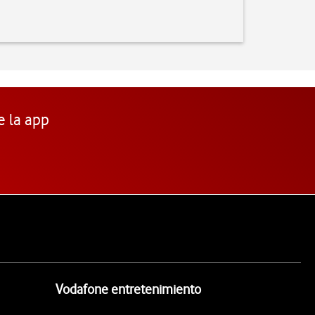
e la app
Vodafone entretenimiento