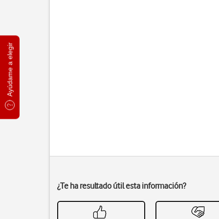
Ayúdame a elegir
¿Te ha resultado útil esta información?