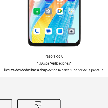
Paso 1 de 8
1. Busca "
Aplicaciones
"
Desliza dos dedos hacia abajo
desde la parte superior de la pantalla.