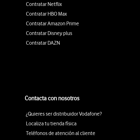
Contratar Netflix
Contratar HBO Max
Contratar Amazon Prime
Contratar Disney plus
Contratar DAZN
Contacta con nosotros
¿Quieres ser distribuidor Vodafone?
Localiza tu tienda física
Teléfonos de atención al cliente