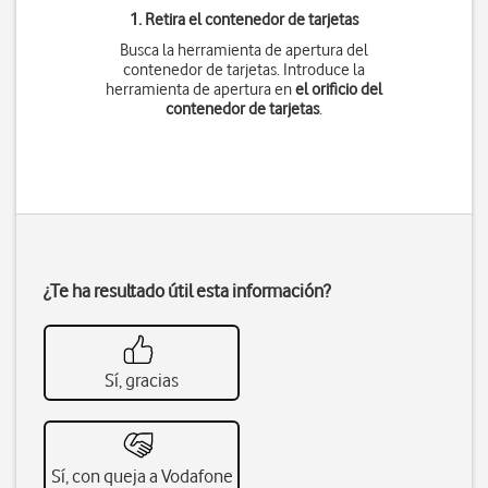
1. Retira el contenedor de tarjetas
Busca la herramienta de apertura del
contenedor de tarjetas. Introduce la
herramienta de apertura en
el orificio del
contenedor de tarjetas
.
¿Te ha resultado útil esta información?
Sí, gracias
Sí, con queja a Vodafone