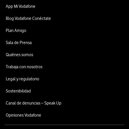
App Mi Vodafone
Blog Vodafone Conéctate
Plan Amigo
Sala de Prensa
Quiénes somos
Trabaja con nosotros
Legal y regulatorio
Sostenibilidad
Canal de denuncias – Speak Up
Opiniones Vodafone