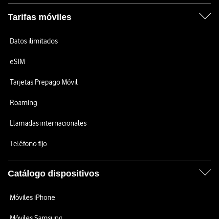
Tarifas móviles
Datos ilimitados
eSIM
Tarjetas Prepago Móvil
Roaming
Llamadas internacionales
Teléfono fijo
Catálogo dispositivos
Móviles iPhone
Móviles Samsung