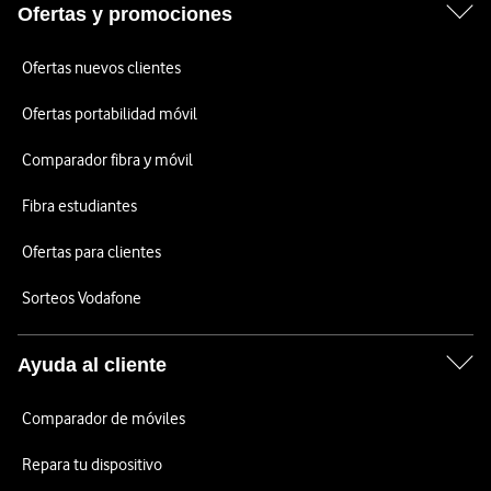
Ofertas y promociones
Ofertas nuevos clientes
Ofertas portabilidad móvil
Comparador fibra y móvil
Fibra estudiantes
Ofertas para clientes
Sorteos Vodafone
Ayuda al cliente
Comparador de móviles
Repara tu dispositivo