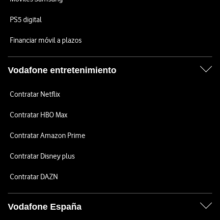
PS5 digital
Financiar móvil a plazos
Vodafone entretenimiento
Contratar Netflix
Contratar HBO Max
Contratar Amazon Prime
Contratar Disney plus
Contratar DAZN
Vodafone España