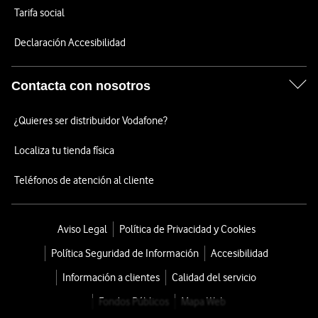
Tarifa social
Declaración Accesibilidad
Contacta con nosotros
¿Quieres ser distribuidor Vodafone?
Localiza tu tienda física
Teléfonos de atención al cliente
Aviso Legal
Política de Privacidad y Cookies
Política Seguridad de Información
Accesibilidad
Información a clientes
Calidad del servicio
Fondos Públicos
Mapa Web