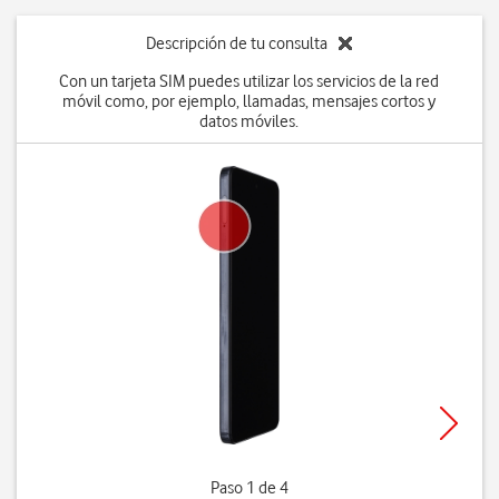
Descripción de tu consulta
Con un tarjeta SIM puedes utilizar los servicios de la red
móvil como, por ejemplo, llamadas, mensajes cortos y
datos móviles.
Paso 1 de 4