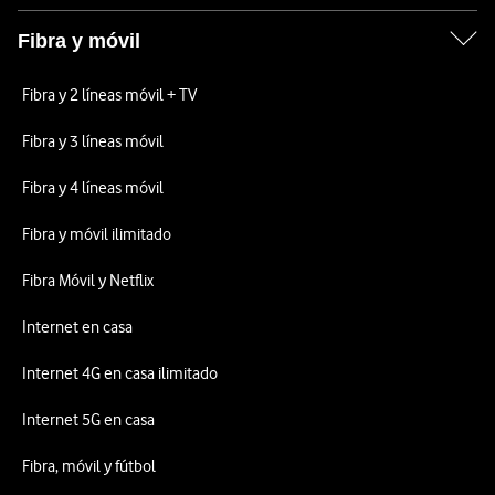
Fibra y móvil
Fibra y 2 líneas móvil + TV
Fibra y 3 líneas móvil
Fibra y 4 líneas móvil
Fibra y móvil ilimitado
Fibra Móvil y Netflix
Internet en casa
Internet 4G en casa ilimitado
Internet 5G en casa
Fibra, móvil y fútbol