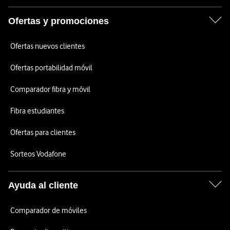
Ofertas y promociones
Ofertas nuevos clientes
Ofertas portabilidad móvil
Comparador fibra y móvil
Fibra estudiantes
Ofertas para clientes
Sorteos Vodafone
Ayuda al cliente
Comparador de móviles