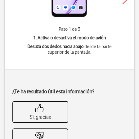
Paso 1 de 3
1. Activa o desactiva el modo de avión
Desliza dos dedos hacia abajo
desde la parte
superior de la pantalla.
¿Te ha resultado útil esta información?
Sí, gracias