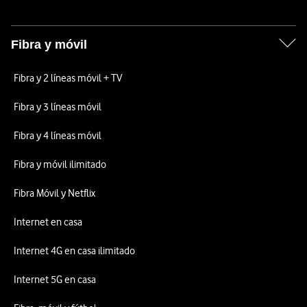
Fibra y móvil
Fibra y 2 líneas móvil + TV
Fibra y 3 líneas móvil
Fibra y 4 líneas móvil
Fibra y móvil ilimitado
Fibra Móvil y Netflix
Internet en casa
Internet 4G en casa ilimitado
Internet 5G en casa