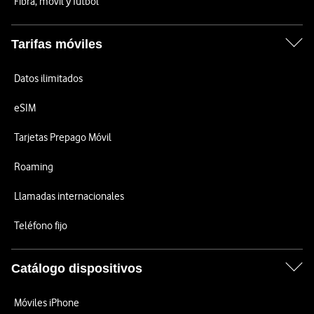
Fibra, móvil y fútbol
Tarifas móviles
Datos ilimitados
eSIM
Tarjetas Prepago Móvil
Roaming
Llamadas internacionales
Teléfono fijo
Catálogo dispositivos
Móviles iPhone