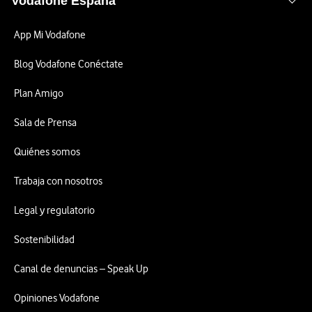
Vodafone España
App Mi Vodafone
Blog Vodafone Conéctate
Plan Amigo
Sala de Prensa
Quiénes somos
Trabaja con nosotros
Legal y regulatorio
Sostenibilidad
Canal de denuncias – Speak Up
Opiniones Vodafone