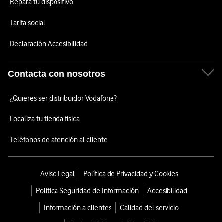
Repara tu dispositivo
Tarifa social
Declaración Accesibilidad
Contacta con nosotros
¿Quieres ser distribuidor Vodafone?
Localiza tu tienda física
Teléfonos de atención al cliente
Aviso Legal
Política de Privacidad y Cookies
Política Seguridad de Información
Accesibilidad
Información a clientes
Calidad del servicio