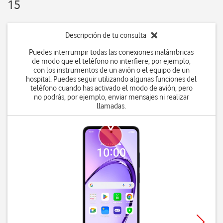
15
Descripción de tu consulta
Puedes interrumpir todas las conexiones inalámbricas
de modo que el teléfono no interfiere, por ejemplo,
con los instrumentos de un avión o el equipo de un
hospital. Puedes seguir utilizando algunas funciones del
teléfono cuando has activado el modo de avión, pero
no podrás, por ejemplo, enviar mensajes ni realizar
llamadas.