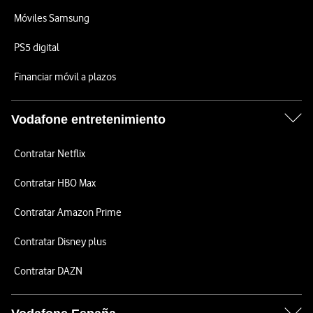
Móviles Samsung
PS5 digital
Financiar móvil a plazos
Vodafone entretenimiento
Contratar Netflix
Contratar HBO Max
Contratar Amazon Prime
Contratar Disney plus
Contratar DAZN